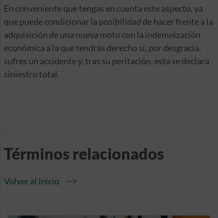
En conveniente que tengas en cuenta este aspecto, ya
que puede condicionar la posibilidad de hacer frente a la
adquisición de una nueva moto con la indemnización
económica a la que tendrás derecho si, por desgracia,
sufres un accidente y, tras su peritación, esta se declara
siniestro total.
Términos relacionados
Volver al inicio