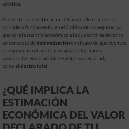
estética.
Este criterio de estimación del precio de tu moto se
considera fundamental en el ámbito de los seguros, ya
que será la cuantía económica a la que tendrás derecho
en concepto de
indemnización
en el caso de que cuentes
con un seguro de moto y, a causa de los daños
provocados en un accidente, esta sea declarada
como
siniestro total
.
¿QUÉ IMPLICA LA
ESTIMACIÓN
ECONÓMICA DEL VALOR
DECLARADO DE TU