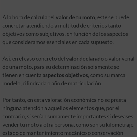
A la hora de calcular el
valor de tu moto
, este se puede
concretar atendiendo a multitud de criterios tanto
objetivos como subjetivos, en función de los aspectos
que consideramos esenciales en cada supuesto.
Así, en el caso concreto del
valor declarado
o valor venal
de una moto, para su determinación solamente se
tienen en cuenta
aspectos objetivos
, como su marca,
modelo, cilindrada o año de matriculación.
Por tanto, en esta valoración económica no se presta
ninguna atención a aquellos elementos que, por el
contrario, si serían sumamente importantes si deseases
vender tu moto a otra persona, como son su kilometraje,
estado de mantenimiento mecánico o conservación