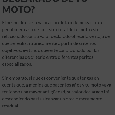
MOTO?
El hecho de que la valoración de la indemnización a
percibir en caso de siniestro total de tu moto esté
relacionado con su valor declarado ofrece la ventaja de
que se realizará únicamente a partir de criterios
objetivos, evitando que esté condicionado por las
diferencias de criterio entre diferentes peritos
especializados.
Sin embargo, sí que es conveniente que tengas en
cuenta que, a medida que pasen los años y tu moto vaya
teniendo una mayor antigüedad, su valor declarado irá
descendiendo hasta alcanzar un precio meramente
residual.