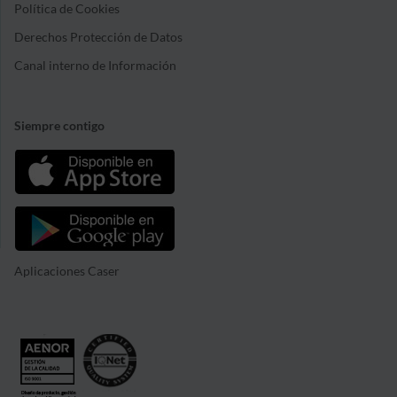
Política de Cookies
Derechos Protección de Datos
Canal interno de Información
Siempre contigo
Aplicaciones Caser