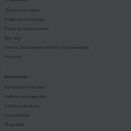
Glosario del seguro
Preguntas Frecuentes
Portal de colaboradores
Buscador
Ahorro: Documentos de Datos Fundamentales
Artículos
Información
Política de Privacidad
Defensa del asegurado
Condiciones de Uso
Accesibilidad
Mapa Web