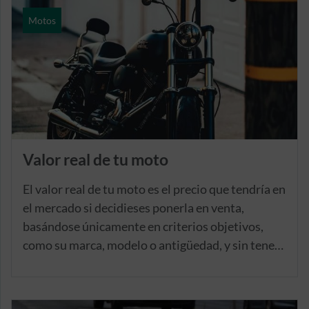
Motos
Valor real de tu moto
El valor real de tu moto es el precio que tendría en
el mercado si decidieses ponerla en venta,
basándose únicamente en criterios objetivos,
como su marca, modelo o antigüedad, y sin tener
en cuenta elementos subjetivos o emocionales.