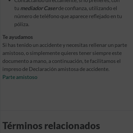
Contactando directamente, si lo prefieres, con
tu
mediador Caser
de confianza, utilizando el
número de teléfono que aparece reflejado en tu
póliza.
Te ayudamos
Si has tenido un accidente y necesitas rellenar un parte
amistoso, o simplemente quieres tener siempre este
documento a mano, a continuación, te facilitamos el
impreso de Declaración amistosa de accidente.
Parte amistoso
Términos relacionados