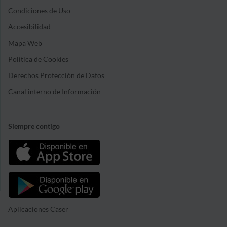
Condiciones de Uso
Accesibilidad
Mapa Web
Política de Cookies
Derechos Protección de Datos
Canal interno de Información
Siempre contigo
Aplicaciones Caser