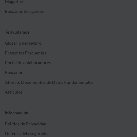
Magazine
Buscador de agentes
Te ayudamos
Glosario del seguro
Preguntas Frecuentes
Portal de colaboradores
Buscador
Ahorro: Documentos de Datos Fundamentales
Artículos
Información
Política de Privacidad
Defensa del asegurado