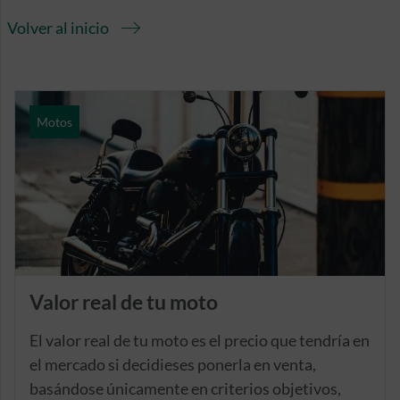
Volver al inicio
Motos
Valor real de tu moto
El valor real de tu moto es el precio que tendría en
el mercado si decidieses ponerla en venta,
basándose únicamente en criterios objetivos,