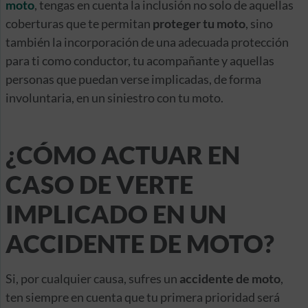
moto
, tengas en cuenta la inclusión no solo de aquellas
coberturas que te permitan
proteger tu moto
, sino
también la incorporación de una adecuada protección
para ti como conductor, tu acompañante y aquellas
personas que puedan verse implicadas, de forma
involuntaria, en un siniestro con tu moto.
¿CÓMO ACTUAR EN
CASO DE VERTE
IMPLICADO EN UN
ACCIDENTE DE MOTO?
Si, por cualquier causa, sufres un
accidente de moto
,
ten siempre en cuenta que tu primera prioridad será