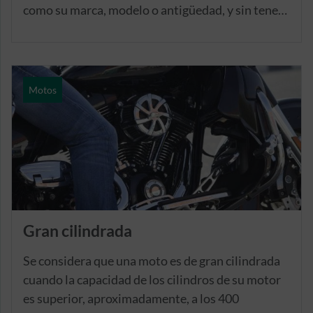
como su marca, modelo o antigüedad, y sin tener
en cuenta elementos subjetivos o emocionales.
Motos
Gran cilindrada
Se considera que una moto es de gran cilindrada
cuando la capacidad de los cilindros de su motor
es superior, aproximadamente, a los 400