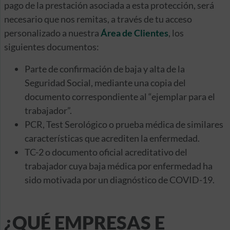
pago de la prestación asociada a esta protección, será
necesario que nos remitas, a través de tu acceso
personalizado a nuestra
Área de Clientes
, los
siguientes documentos:
Parte de confirmación de baja y alta de la
Seguridad Social, mediante una copia del
documento correspondiente al “ejemplar para el
trabajador”.
PCR, Test Serológico o prueba médica de similares
características que acrediten la enfermedad.
TC-2 o documento oficial acreditativo del
trabajador cuya baja médica por enfermedad ha
sido motivada por un diagnóstico de COVID-19.
¿QUÉ EMPRESAS E