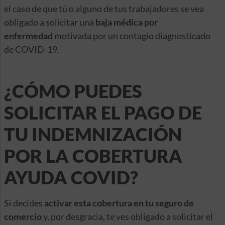
el caso de que tú o alguno de tus trabajadores se vea
obligado a solicitar una
baja médica por
enfermedad
motivada por un contagio diagnosticado
de COVID-19.
¿CÓMO PUEDES
SOLICITAR EL PAGO DE
TU INDEMNIZACIÓN
POR LA COBERTURA
AYUDA COVID?
Si decides
activar esta cobertura en tu seguro de
comercio
y, por desgracia, te ves obligado a solicitar el