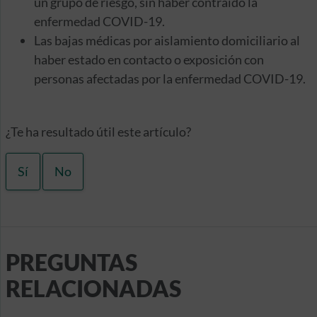
un grupo de riesgo, sin haber contraído la
enfermedad COVID-19.
Las bajas médicas por aislamiento domiciliario al
haber estado en contacto o exposición con
personas afectadas por la enfermedad COVID-19.
¿Te ha resultado útil este artículo?
Sí
No
PREGUNTAS
RELACIONADAS