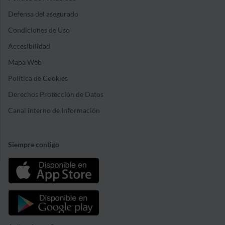
Defensa del asegurado
Condiciones de Uso
Accesibilidad
Mapa Web
Política de Cookies
Derechos Protección de Datos
Canal interno de Información
Siempre contigo