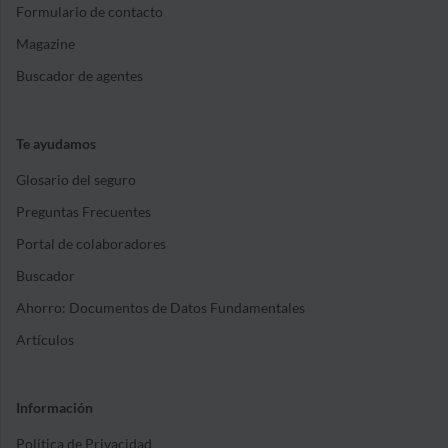
Formulario de contacto
Magazine
Buscador de agentes
Te ayudamos
Glosario del seguro
Preguntas Frecuentes
Portal de colaboradores
Buscador
Ahorro: Documentos de Datos Fundamentales
Artículos
Información
Política de Privacidad