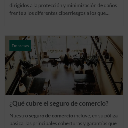
dirigidos a la protección y minimización de daños
frente a los diferentes ciberriesgos a los que
están expuestas las empresas en el entorno
digital.
Empresas
¿Qué cubre el seguro de comercio?
Nuestro
seguro de comercio
incluye, en su póliza
básica, las principales coberturas y garantías que