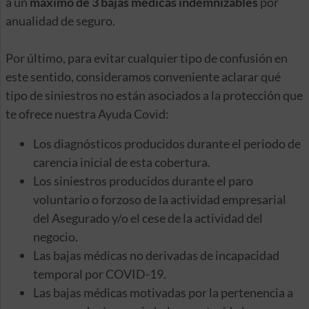
a un
máximo de 3 bajas médicas indemnizables
por
anualidad de seguro.
Por último, para evitar cualquier tipo de confusión en
este sentido, consideramos conveniente aclarar qué
tipo de siniestros no están asociados a la protección que
te ofrece nuestra Ayuda Covid:
Los diagnósticos producidos durante el periodo de
carencia inicial de esta cobertura.
Los siniestros producidos durante el paro
voluntario o forzoso de la actividad empresarial
del Asegurado y/o el cese de la actividad del
negocio.
Las bajas médicas no derivadas de incapacidad
temporal por COVID-19.
Las bajas médicas motivadas por la pertenencia a