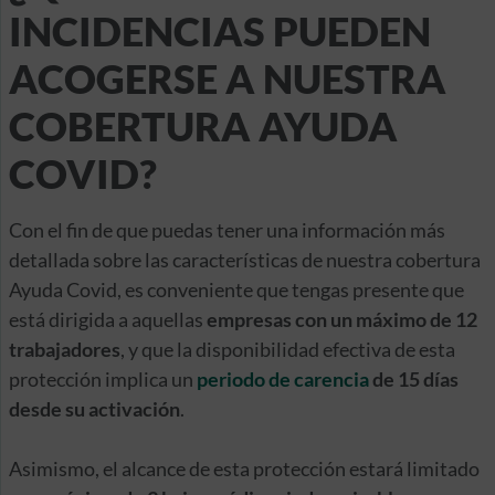
INCIDENCIAS PUEDEN
ACOGERSE A NUESTRA
COBERTURA AYUDA
COVID?
Con el fin de que puedas tener una información más
detallada sobre las características de nuestra cobertura
Ayuda Covid, es conveniente que tengas presente que
está dirigida a aquellas
empresas con un máximo de 12
trabajadores
, y que la disponibilidad efectiva de esta
protección implica un
periodo de carencia
de 15 días
desde su activación
.
Asimismo, el alcance de esta protección estará limitado