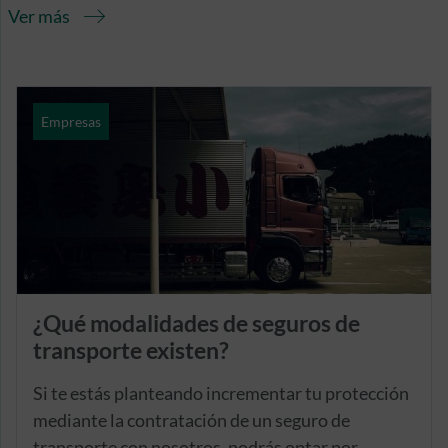
Ver más
Empresas
¿Qué modalidades de seguros de
transporte existen?
Si te estás planteando incrementar tu protección
mediante la contratación de un seguro de
transporte con nosotros, podrás optar por