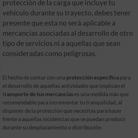
protección de la carga que incluye tu
vehículo durante su trayecto, debes tener
presente que esta no será aplicable a
mercancías asociadas al desarrollo de otro
tipo de servicios ni a aquellas que sean
consideradas como peligrosas.
El hecho de contar con una
protección específica
para
el desarrollo de aquellas actividades que implican el
t
ransporte de tus mercancías
es una medida más que
recomendable para incrementar tu tranquilidad, al
disponer de la protección que necesitas para hacer
frente a aquellas incidencias que se puedan producir
durante su desplazamiento o distribución.