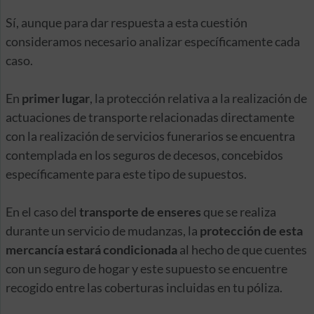
Sí, aunque para dar respuesta a esta cuestión
consideramos necesario analizar específicamente cada
caso.
En
primer lugar
, la protección relativa a la realización de
actuaciones de transporte relacionadas directamente
con la realización de servicios funerarios se encuentra
contemplada en los seguros de decesos, concebidos
específicamente para este tipo de supuestos.
En el caso del
transporte de enseres
que se realiza
durante un servicio de mudanzas, la
protección de esta
mercancía estará condicionada
al hecho de que cuentes
con un seguro de hogar y este supuesto se encuentre
recogido entre las coberturas incluidas en tu póliza.