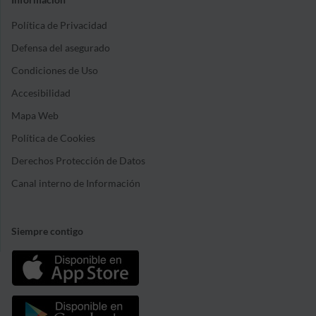
Información
Política de Privacidad
Defensa del asegurado
Condiciones de Uso
Accesibilidad
Mapa Web
Política de Cookies
Derechos Protección de Datos
Canal interno de Información
Siempre contigo