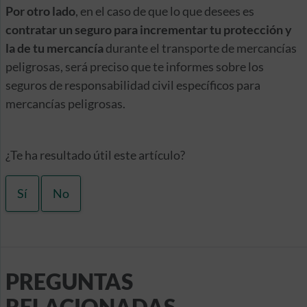
Por otro lado
, en el caso de que lo que desees es
contratar un seguro para incrementar tu protección y
la de tu mercancía
durante el transporte de mercancías
peligrosas, será preciso que te informes sobre los
seguros de responsabilidad civil específicos para
mercancías peligrosas.
¿Te ha resultado útil este artículo?
Sí
No
PREGUNTAS