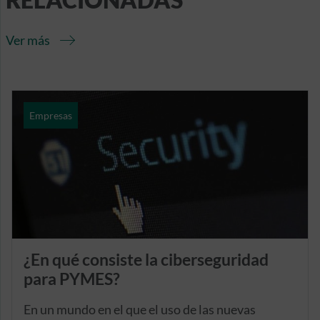
RELACIONADAS
Ver más
Empresas
¿En qué consiste la ciberseguridad
para PYMES?
En un mundo en el que el uso de las nuevas