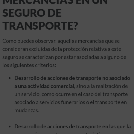
SEGURO DE
TRANSPORTE?
Como puedes observar, aquellas mercancías que se
consideran excluidas de la protección relativa a este
seguro se caracterizan por estar asociadas a alguno de
los siguientes criterios:
Desarrollo de acciones de transporte no asociado
a una actividad comercial,
sino a la realización de
un servicio, como ocurre en el caso del transporte
asociado a servicios funerarios o el transporte en
mudanzas.
Desarrollo de acciones de transporte en las que la