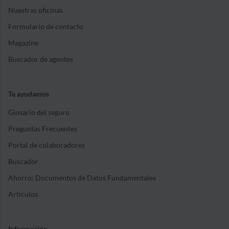
Nuestras oficinas
Formulario de contacto
Magazine
Buscador de agentes
Te ayudamos
Glosario del seguro
Preguntas Frecuentes
Portal de colaboradores
Buscador
Ahorro: Documentos de Datos Fundamentales
Artículos