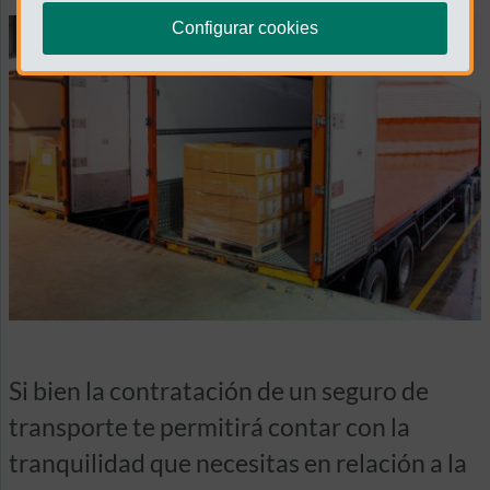
Configurar cookies
Si bien la contratación de un seguro de
transporte te permitirá contar con la
tranquilidad que necesitas en relación a la