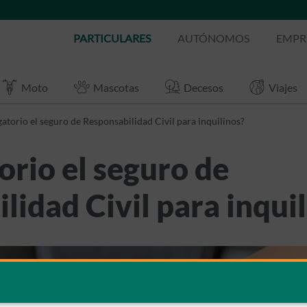
PARTICULARES
AUTÓNOMOS
EMPR
Moto
Mascotas
Decesos
Viajes
gatorio el seguro de Responsabilidad Civil para inquilinos?
orio el seguro de
lidad Civil para inqui