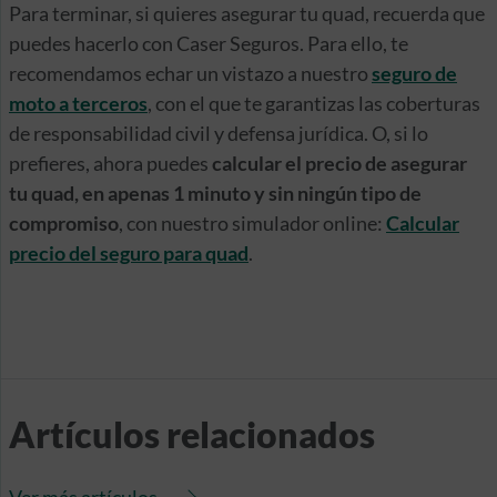
Para terminar, si quieres asegurar tu quad, recuerda que
puedes hacerlo con Caser Seguros. Para ello, te
recomendamos echar un vistazo a nuestro
seguro de
moto a terceros
, con el que te garantizas las coberturas
de responsabilidad civil y defensa jurídica. O, si lo
prefieres, ahora puedes
calcular el precio de asegurar
tu quad, en apenas 1 minuto y sin ningún tipo de
compromiso
, con nuestro simulador online:
Calcular
precio del seguro para quad
.
Artículos relacionados