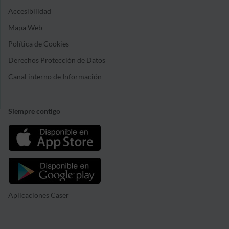
Accesibilidad
Mapa Web
Política de Cookies
Derechos Protección de Datos
Canal interno de Información
Siempre contigo
Aplicaciones Caser