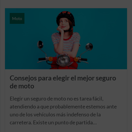
Moto
Consejos para elegir el mejor seguro
de moto
Elegir un seguro de moto no es tarea fácil,
atendiendo a que probablemente estemos ante
uno de los vehículos más indefenso de la
carretera. Existe un punto de partida
innegociable: si eres propietario de una moto