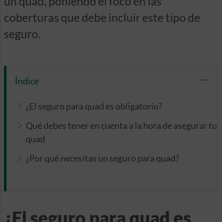
un quad, poniendo el foco en las
coberturas que debe incluir este tipo de
seguro.
Índice
¿El seguro para quad es obligatorio?
Qué debes tener en cuenta a la hora de asegurar tu
quad
¿Por qué necesitas un seguro para quad?
¿El seguro para quad es