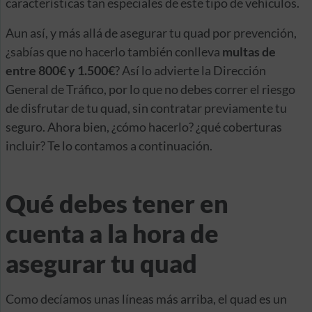
características tan especiales de este tipo de vehículos.
Aun así, y más allá de asegurar tu quad por prevención,
¿sabías que no hacerlo también conlleva
multas de
entre 800€ y 1.500€
? Así lo advierte la Dirección
General de Tráfico, por lo que no debes correr el riesgo
de disfrutar de tu quad, sin contratar previamente tu
seguro. Ahora bien, ¿cómo hacerlo? ¿qué coberturas
incluir? Te lo contamos a continuación.
Qué debes tener en
cuenta a la hora de
asegurar tu quad
Como decíamos unas líneas más arriba, el quad es un