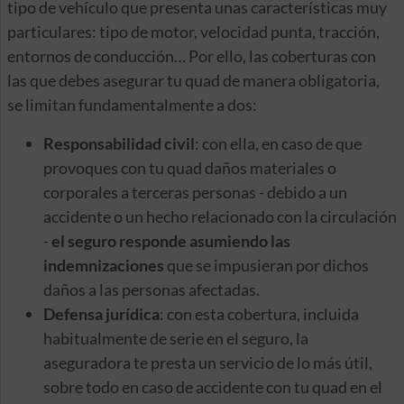
tipo de vehículo que presenta unas características muy
particulares: tipo de motor, velocidad punta, tracción,
entornos de conducción… Por ello, las coberturas con
las que debes asegurar tu quad de manera obligatoria,
se limitan fundamentalmente a dos:
Responsabilidad civil
: con ella, en caso de que
provoques con tu quad daños materiales o
corporales a terceras personas - debido a un
accidente o un hecho relacionado con la circulación
-
el seguro responde asumiendo las
indemnizaciones
que se impusieran por dichos
daños a las personas afectadas.
Defensa jurídica
: con esta cobertura, incluida
habitualmente de serie en el seguro, la
aseguradora te presta un servicio de lo más útil,
sobre todo en caso de accidente con tu quad en el