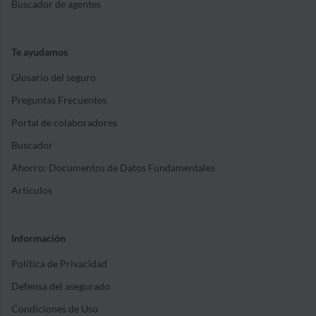
Buscador de agentes
Te ayudamos
Glosario del seguro
Preguntas Frecuentes
Portal de colaboradores
Buscador
Ahorro: Documentos de Datos Fundamentales
Artículos
Información
Política de Privacidad
Defensa del asegurado
Condiciones de Uso