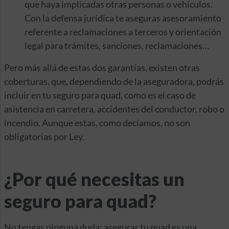
que haya implicadas otras personas o vehículos.
Con la defensa jurídica te aseguras asesoramiento
referente a reclamaciones a terceros y orientación
legal para trámites, sanciones, reclamaciones…
Pero más allá de estas dos garantías, existen otras
coberturas, que, dependiendo de la aseguradora, podrás
incluir en tu seguro para quad, como es el caso de
asistencia en carretera, accidentes del conductor, robo o
incendio. Aunque estas, como decíamos, no son
obligatorias por Ley.
¿Por qué necesitas un
seguro para quad?
No tengas ninguna duda: asegurar tu quad es una