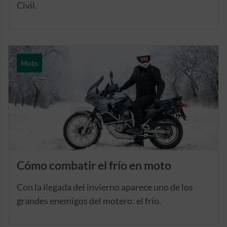
Civil.
Moto
Cómo combatir el frío en moto
Con la llegada del invierno aparece uno de los
grandes enemigos del motero: el frío.