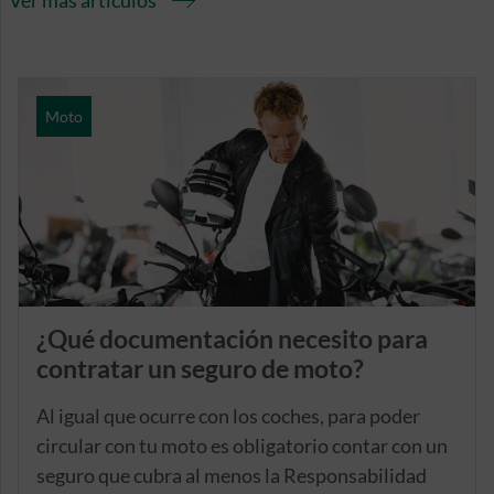
Ver más artículos
Moto
¿Qué documentación necesito para
contratar un seguro de moto?
Al igual que ocurre con los coches, para poder
circular con tu moto es obligatorio contar con un
seguro que cubra al menos la Responsabilidad