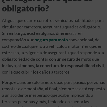
obligatorio?
Al igual que ocurre con otros vehículos habilitados para
circular por carretera, asegurar tu quad es obligatorio.
Sin embargo, existen algunas diferencias, en
comparación a un
seguro para moto
convencional, de
coche o de cualquier otro vehículo a motor. Y es que, en
este caso, la exigencia de asegurar tu quad responde a la
obligatoriedad de contar con un seguro de moto que
incluya, al menos, la cobertura de responsabilidad civil
,
con la que cubrir los daños a terceros.
Porque, aunque solo uses tu quad para paseos por zonas
remotas o de montaña, al final, siempre se está expuesto
a un accidente inesperado que acabe implicando a
terceras personas y más, teniendo en cuenta las