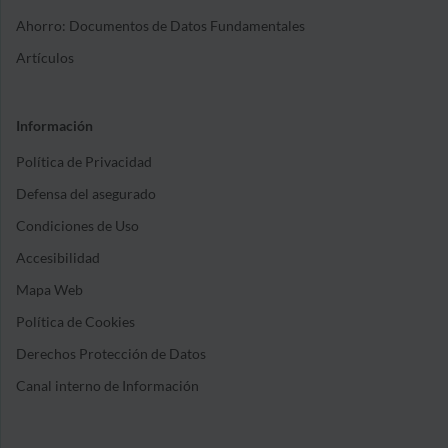
Ahorro: Documentos de Datos Fundamentales
Artículos
Información
Política de Privacidad
Defensa del asegurado
Condiciones de Uso
Accesibilidad
Mapa Web
Política de Cookies
Derechos Protección de Datos
Canal interno de Información