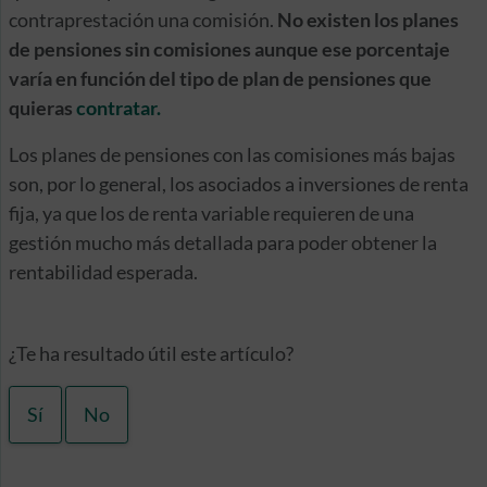
contraprestación una comisión.
No existen los planes
de pensiones sin comisiones aunque ese porcentaje
varía en función del tipo de plan de pensiones que
quieras
contratar.
Los planes de pensiones con las comisiones más bajas
son, por lo general, los asociados a inversiones de renta
fija, ya que los de renta variable requieren de una
gestión mucho más detallada para poder obtener la
rentabilidad esperada.
¿Te ha resultado útil este artículo?
Sí
No