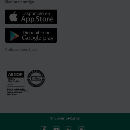
Siempre contigo
Aplicaciones Caser
© Caser Seguros