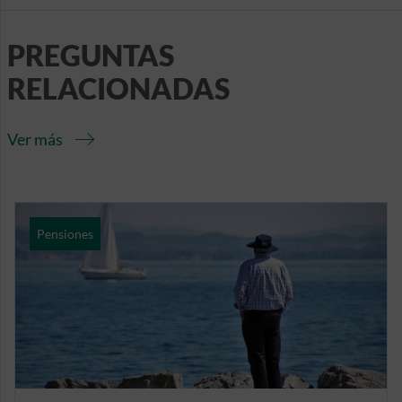
PREGUNTAS
RELACIONADAS
Ver más
Pensiones