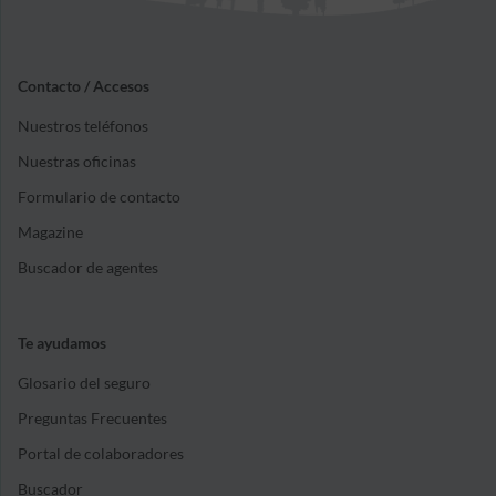
Contacto / Accesos
Nuestros teléfonos
Nuestras oficinas
Formulario de contacto
Magazine
Buscador de agentes
Te ayudamos
Glosario del seguro
Preguntas Frecuentes
Portal de colaboradores
Buscador