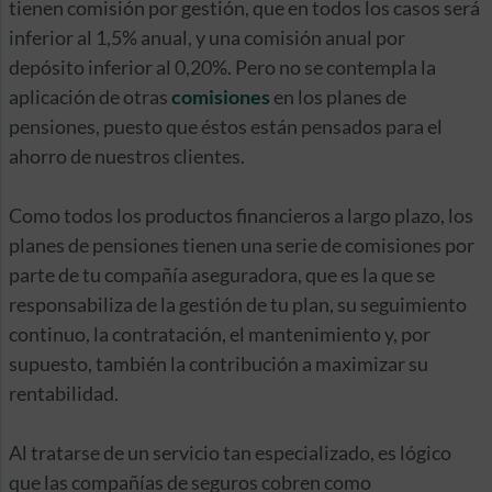
tienen comisión por gestión, que en todos los casos será
inferior al 1,5% anual, y una comisión anual por
depósito inferior al 0,20%. Pero no se contempla la
aplicación de otras
comisiones
en los planes de
pensiones, puesto que éstos están pensados para el
ahorro de nuestros clientes.
Como todos los productos financieros a largo plazo, los
planes de pensiones tienen una serie de comisiones por
parte de tu compañía aseguradora, que es la que se
responsabiliza de la gestión de tu plan, su seguimiento
continuo, la contratación, el mantenimiento y, por
supuesto, también la contribución a maximizar su
rentabilidad.
Al tratarse de un servicio tan especializado, es lógico
que las compañías de seguros cobren como