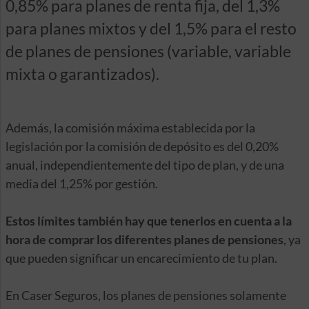
0,85% para planes de renta fija, del 1,3%
para planes mixtos y del 1,5% para el resto
de planes de pensiones (variable, variable
mixta o garantizados).
Además, la comisión máxima establecida por la
legislación por la comisión de depósito es del 0,20%
anual, independientemente del tipo de plan, y de una
media del 1,25% por gestión.
Estos límites también hay que tenerlos en cuenta a la
hora de comprar los diferentes planes de pensiones
, ya
que pueden significar un encarecimiento de tu plan.
En Caser Seguros, los planes de pensiones solamente