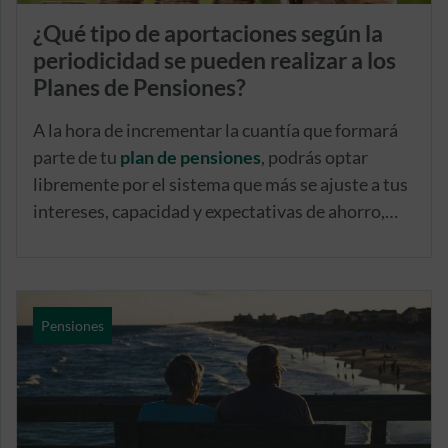
¿Qué tipo de aportaciones según la
periodicidad se pueden realizar a los
Planes de Pensiones?
A la hora de incrementar la cuantía que formará
parte de tu
plan de pensiones
, podrás optar
libremente por el sistema que más se ajuste a tus
intereses, capacidad y expectativas de ahorro,
mediante aportaciones periódicas u ocasionales.
Pensiones