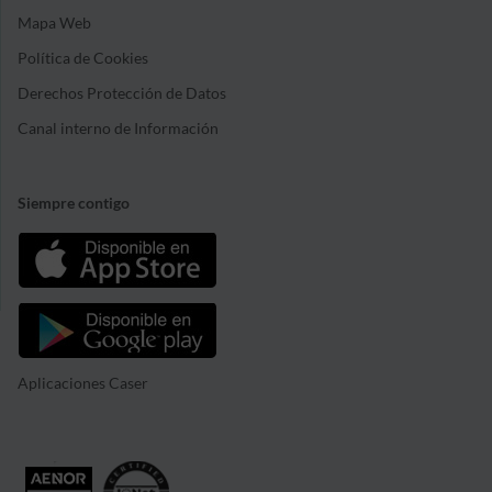
Mapa Web
Política de Cookies
Derechos Protección de Datos
Canal interno de Información
Siempre contigo
Aplicaciones Caser