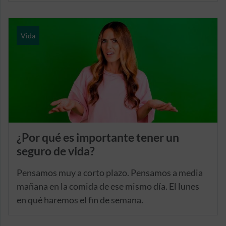
Vida
¿Por qué es importante tener un
seguro de vida?
Pensamos muy a corto plazo. Pensamos a media
mañana en la comida de ese mismo día. El lunes
en qué haremos el fin de semana.