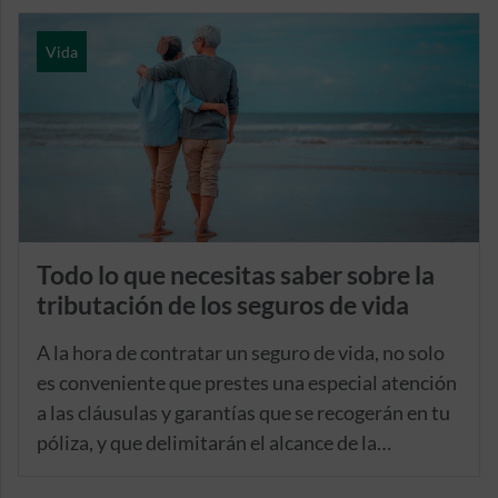
Vida
Todo lo que necesitas saber sobre la
tributación de los seguros de vida
A la hora de contratar un seguro de vida, no solo
es conveniente que prestes una especial atención
a las cláusulas y garantías que se recogerán en tu
póliza, y que delimitarán el alcance de la
remuneración económica que se entregará a tus