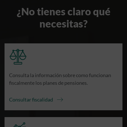
¿No tienes claro qué
necesitas?
Consulta la información sobre como funcionan
fiscalmente los planes de pensiones.
Consultar fiscalidad