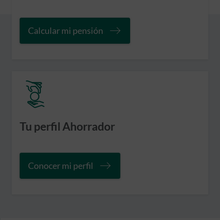
Calcular mi pensión
Tu perfil Ahorrador
Conocer mi perfil