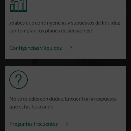
¿Sabes que contingencias y supuestos de liquidez
contemplan los planes de pensiones?
Contigencias y liquidez
No te quedes con dudas. Encuentra la respuesta
que estas buscando
Preguntas frecuentes