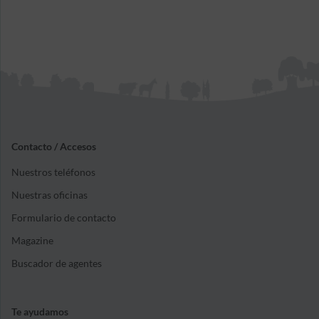
Contacto / Accesos
Nuestros teléfonos
Nuestras oficinas
Formulario de contacto
Magazine
Buscador de agentes
Te ayudamos