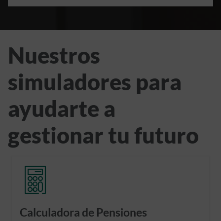
Nuestros
simuladores para
ayudarte a
gestionar tu futuro
Calculadora de Pensiones