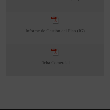
Informe de Gestión del Plan (IG)
Ficha Comercial