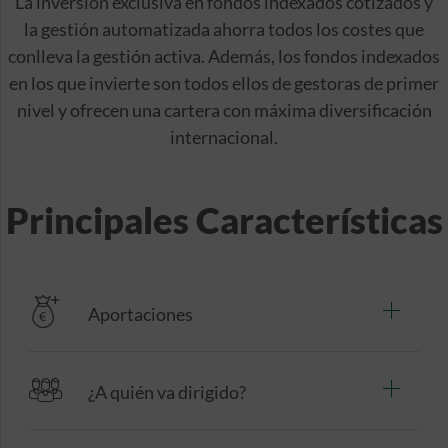
La inversión exclusiva en fondos indexados cotizados y
la gestión automatizada ahorra todos los costes que
conlleva la gestión activa. Además, los fondos indexados
en los que invierte son todos ellos de gestoras de primer
nivel y ofrecen una cartera con máxima diversificación
internacional.
Principales Características
Aportaciones
¿A quién va dirigido?