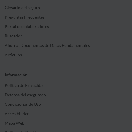
Glosario del seguro
Preguntas Frecuentes
Portal de colaboradores
Buscador
Ahorro: Documentos de Datos Fundamentales
Artículos
Información
Política de Privacidad
Defensa del asegurado
Condiciones de Uso
Accesibilidad
Mapa Web