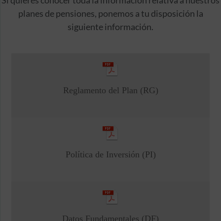
planes de pensiones, ponemos a tu disposición la
siguiente información.
Reglamento del Plan (RG)
Política de Inversión (PI)
Datos Fundamentales (DF)