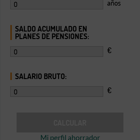
Mi perfil ahorrador