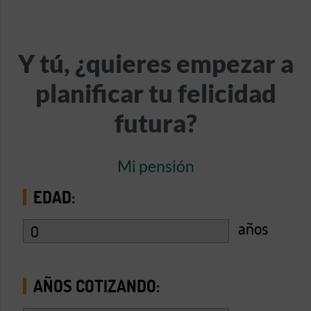
Y tú, ¿quieres empezar a
planificar tu felicidad
futura?
Mi pensión