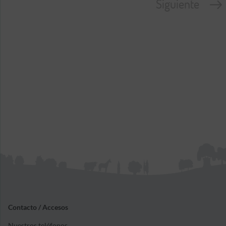
Contacto / Accesos
Nuestros teléfonos