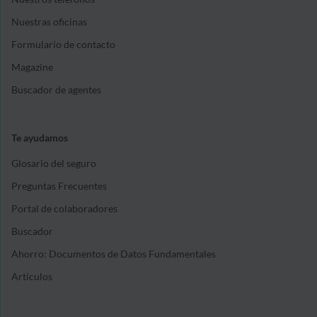
Nuestras oficinas
Formulario de contacto
Magazine
Buscador de agentes
Te ayudamos
Glosario del seguro
Preguntas Frecuentes
Portal de colaboradores
Buscador
Ahorro: Documentos de Datos Fundamentales
Artículos