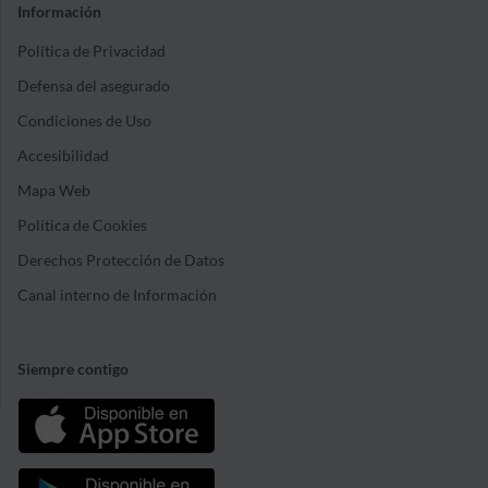
Información
Política de Privacidad
Defensa del asegurado
Condiciones de Uso
Accesibilidad
Mapa Web
Política de Cookies
Derechos Protección de Datos
Canal interno de Información
Siempre contigo