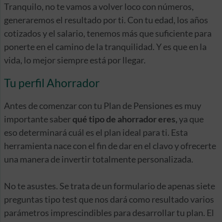
Tranquilo, no te vamos a volver loco con números,
generaremos el resultado por ti. Con tu edad, los años
cotizados y el salario, tenemos más que suficiente para
ponerte en el camino de la tranquilidad. Y es que en la
vida, lo mejor siempre está por llegar.
Tu perfil Ahorrador
Antes de comenzar con tu Plan de Pensiones es muy
importante saber
qué tipo de ahorrador eres,
ya que
eso determinará cuál es el plan ideal para ti. Esta
herramienta nace con el fin de dar en el clavo y ofrecerte
una manera de invertir totalmente personalizada.
No te asustes. Se trata de un formulario de apenas siete
preguntas tipo test que nos dará como resultado varios
parámetros imprescindibles para desarrollar tu plan. El