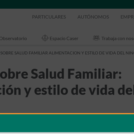
PARTICULARES
AUTÓNOMOS
EMPR
Observatorio
Espacio Caser
Trabaja con nos
O SOBRE SALUD FAMILIAR ALIMENTACION Y ESTILO DE VIDA DEL NINO
sobre Salud Familiar:
ón y estilo de vida de
oticias