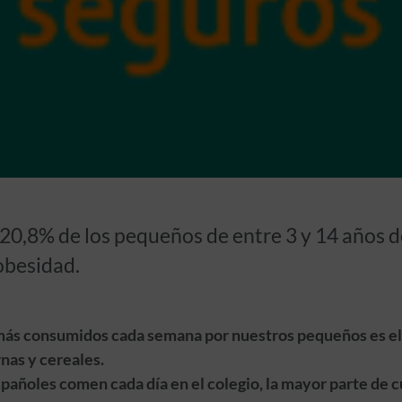
 20,8% de los pequeños de entre 3 y 14 años d
obesidad.
más consumidos cada semana por nuestros pequeños es el d
nas y cereales.
españoles comen cada día en el colegio, la mayor parte de