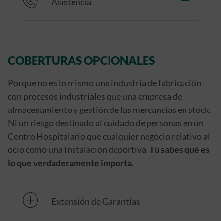
Asistencia
COBERTURAS OPCIONALES
Porque no es lo mismo una industria de fabricación
con procesos industriales que una empresa de
almacenamiento y gestión de las mercancías en stock.
Ni un riesgo destinado al cuidado de personas en un
Centro Hospitalario que cualquier negocio relativo al
ocio como una Instalación deportiva.
Tú sabes qué es
lo que verdaderamente importa.
Extensión de Garantías