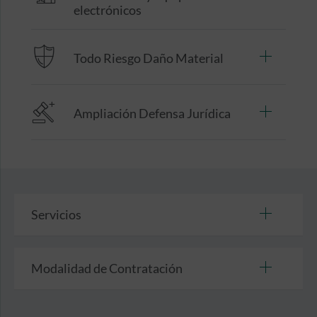
electrónicos
Todo Riesgo Daño Material
Ampliación Defensa Jurídica
Servicios
Modalidad de Contratación