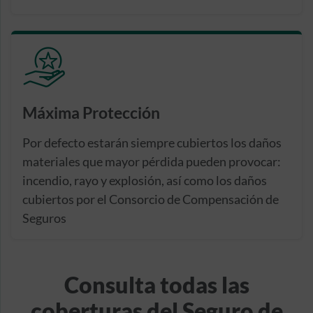
Máxima Protección
Por defecto estarán siempre cubiertos los daños
materiales que mayor pérdida pueden provocar:
incendio, rayo y explosión, así como los daños
cubiertos por el Consorcio de Compensación de
Seguros
Consulta todas las
coberturas del Seguro de