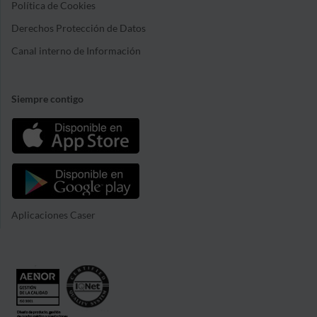
Política de Cookies
Derechos Protección de Datos
Canal interno de Información
Siempre contigo
Aplicaciones Caser