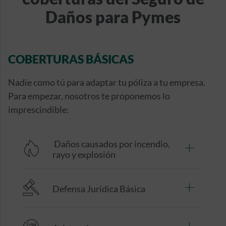
Daños para Pymes
COBERTURAS BÁSICAS
Nadie como tú para adaptar tu póliza a tu empresa.
Para empezar, nosotros te proponemos lo
imprescindible:
Daños causados por incendio,
rayo y explosión
Defensa Jurídica Básica