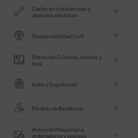
Daños en instalaciones y
aparatos eléctricos
Responsabilidad Civil
Rotura de Cristales, rótulos y
loza
Robo y Expoliación
Pérdida de Beneficios
Avería de Maquinaria,
ordenadores y equipos