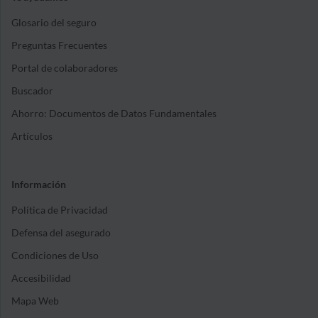
Glosario del seguro
Preguntas Frecuentes
Portal de colaboradores
Buscador
Ahorro: Documentos de Datos Fundamentales
Artículos
Información
Política de Privacidad
Defensa del asegurado
Condiciones de Uso
Accesibilidad
Mapa Web