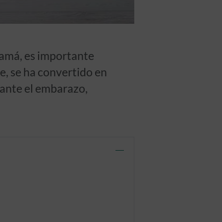
mamá, es importante
e, se ha convertido en
rante el embarazo,