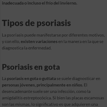
inadecuada o incluso el frío del invierno.
Tipos de psoriasis
La psoriasis puede manifestarse por diferentes motivos,
y con ello,
existen variaciones
en la manera en la que se
diagnostica la enfermedad.
Psoriasis en gota
La
psoriasis en gota o guttata
se suele diagnosticar en
personas jóvenes, principalmente en niños.
El
desencadenante suele ser una infección, como la
amigdalitis estreptocócica. Si bien las placas escamosas
son las mismas, lo significativo es que adquieren una