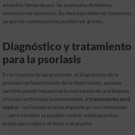
ampollas llenas de pus. Se acompaña de fiebre y
sensación de cansancio. Su abordaje debe ser temprano,
ya que las consecuencias pueden ser graves.
Diagnóstico y tratamiento
para la psoriasis
En la mayoría de las ocasiones, el diagnóstico de la
psoriasis se hace a través de la observación, aunque
también puede requerirse la realización de una biopsia.
Una vez confirmada la enfermedad, el
tratamiento será
tópico
—utilizando cremas específicas con corticoides
—, pero también se pueden recetar medicamentos
orales para reducir el dolor y el prurito.