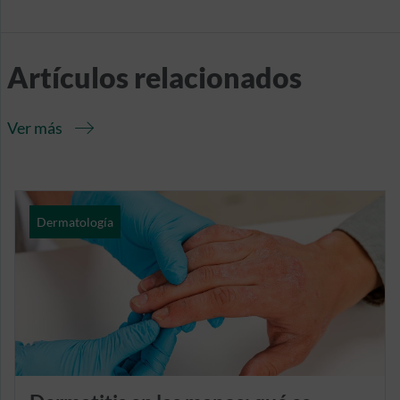
Artículos relacionados
Ver más
Dermatología