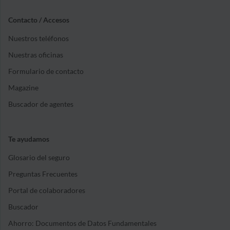
Contacto / Accesos
Nuestros teléfonos
Nuestras oficinas
Formulario de contacto
Magazine
Buscador de agentes
Te ayudamos
Glosario del seguro
Preguntas Frecuentes
Portal de colaboradores
Buscador
Ahorro: Documentos de Datos Fundamentales