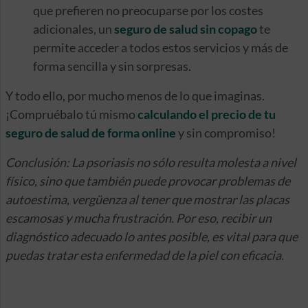
que prefieren no preocuparse por los costes
adicionales, un
seguro de salud sin copago
te
permite acceder a todos estos servicios y más de
forma sencilla y sin sorpresas.
Y todo ello, por mucho menos de lo que imaginas.
¡Compruébalo tú mismo
calculando el precio de tu
seguro de salud de forma online
y sin compromiso!
Conclusión: La psoriasis no sólo resulta molesta a nivel
físico, sino que también puede provocar problemas de
autoestima, vergüenza al tener que mostrar las placas
escamosas y mucha frustración. Por eso, recibir un
diagnóstico adecuado lo antes posible, es vital para que
puedas tratar esta enfermedad de la piel con eficacia.