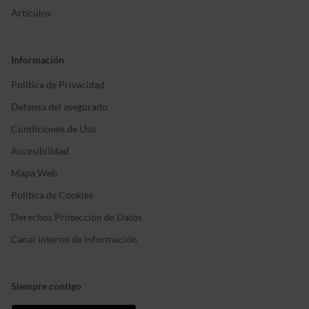
Artículos
Información
Política de Privacidad
Defensa del asegurado
Condiciones de Uso
Accesibilidad
Mapa Web
Política de Cookies
Derechos Protección de Datos
Canal interno de Información
Siempre contigo