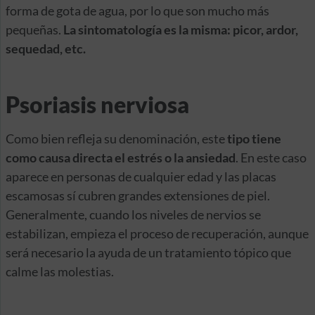
forma de gota de agua, por lo que son mucho más
pequeñas.
La sintomatología es la misma: picor, ardor,
sequedad, etc.
Psoriasis nerviosa
Como bien refleja su denominación, este
tipo tiene
como causa directa el estrés o la ansiedad
. En este caso
aparece en personas de cualquier edad y las placas
escamosas sí cubren grandes extensiones de piel.
Generalmente, cuando los niveles de nervios se
estabilizan, empieza el proceso de recuperación, aunque
será necesario la ayuda de un tratamiento tópico que
calme las molestias.