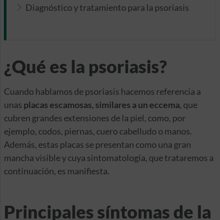
Diagnóstico y tratamiento para la psoriasis
¿Qué es la psoriasis?
Cuando hablamos de psoriasis hacemos referencia a
unas
placas escamosas, similares a un eccema
, que
cubren grandes extensiones de la piel, como, por
ejemplo, codos, piernas, cuero cabelludo o manos.
Además, estas placas se presentan como una gran
mancha visible y cuya sintomatología, que trataremos a
continuación, es manifiesta.
Principales síntomas de la