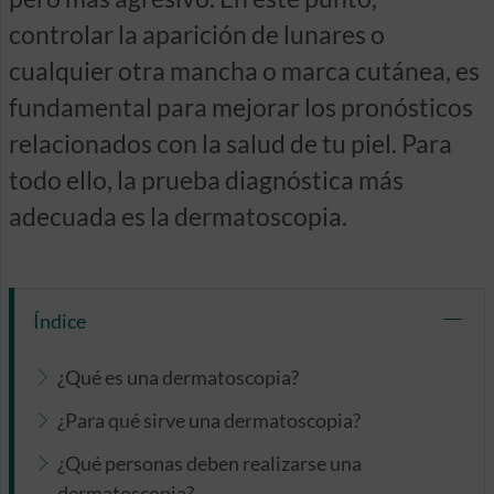
controlar la aparición de lunares o
cualquier otra mancha o marca cutánea, es
fundamental para mejorar los pronósticos
relacionados con la salud de tu piel. Para
todo ello, la prueba diagnóstica más
adecuada es la dermatoscopia.
Índice
¿Qué es una dermatoscopia?
¿Para qué sirve una dermatoscopia?
¿Qué personas deben realizarse una
dermatoscopia?