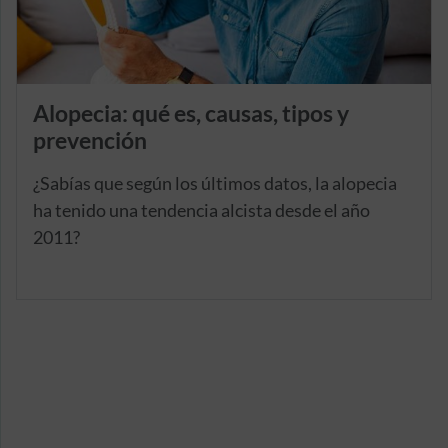
Alopecia: qué es, causas, tipos y
prevención
¿Sabías que según los últimos datos, la alopecia
ha tenido una tendencia alcista desde el año
2011?