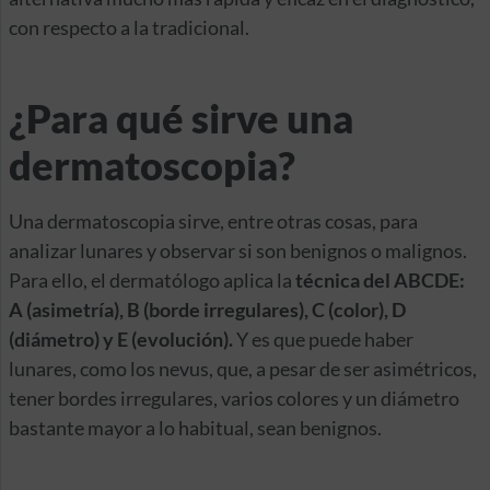
con respecto a la tradicional.
¿Para qué sirve una
dermatoscopia?
Una dermatoscopia sirve, entre otras cosas, para
analizar lunares y observar si son benignos o malignos.
Para ello, el dermatólogo aplica la
técnica del ABCDE:
A (asimetría), B (borde irregulares), C (color), D
(diámetro) y E (evolución).
Y es que puede haber
lunares, como los nevus, que, a pesar de ser asimétricos,
tener bordes irregulares, varios colores y un diámetro
bastante mayor a lo habitual, sean benignos.