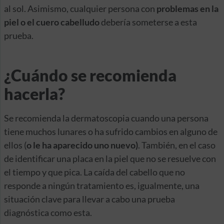
al sol. Asimismo, cualquier persona con
problemas en la
piel o el cuero cabelludo
debería someterse a esta
prueba.
¿Cuándo se recomienda
hacerla?
Se recomienda la dermatoscopia cuando una persona
tiene muchos lunares o ha sufrido cambios en alguno de
ellos (
o le ha aparecido uno nuevo)
. También, en el caso
de identificar una placa en la piel que no se resuelve con
el tiempo y que pica. La caída del cabello que no
responde a ningún tratamiento es, igualmente, una
situación clave para llevar a cabo una prueba
diagnóstica como esta.