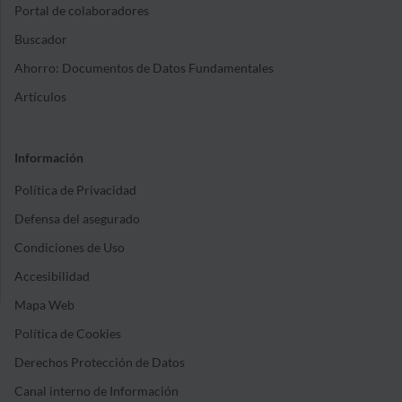
Portal de colaboradores
Buscador
Ahorro: Documentos de Datos Fundamentales
Artículos
Información
Política de Privacidad
Defensa del asegurado
Condiciones de Uso
Accesibilidad
Mapa Web
Política de Cookies
Derechos Protección de Datos
Canal interno de Información