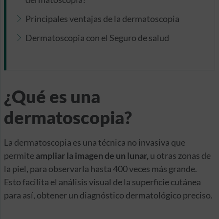
Principales ventajas de la dermatoscopia
Dermatoscopia con el Seguro de salud
¿Qué es una
dermatoscopia?
La dermatoscopia es una técnica no invasiva que
permite
ampliar la imagen de un lunar,
u otras zonas de
la piel, para observarla hasta 400 veces más grande.
Esto facilita el análisis visual de la superficie cutánea
para así, obtener un diagnóstico dermatológico preciso.