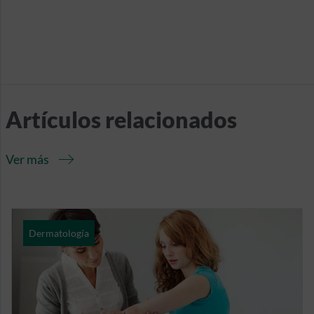
Artículos relacionados
Ver más
Dermatología