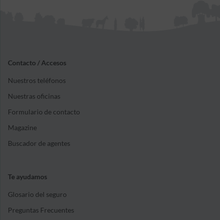
Contacto / Accesos
Nuestros teléfonos
Nuestras oficinas
Formulario de contacto
Magazine
Buscador de agentes
Te ayudamos
Glosario del seguro
Preguntas Frecuentes