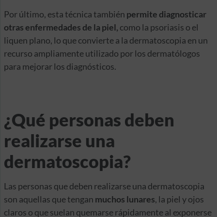
Por último, esta técnica también
permite diagnosticar
otras enfermedades de la piel,
como la psoriasis o el
liquen plano, lo que convierte a la dermatoscopia en un
recurso ampliamente utilizado por los dermatólogos
para mejorar los diagnósticos.
¿Qué personas deben
realizarse una
dermatoscopia?
Las personas que deben realizarse una dermatoscopia
son aquellas que tengan
muchos lunares
, la piel y ojos
claros o que suelan quemarse rápidamente al exponerse