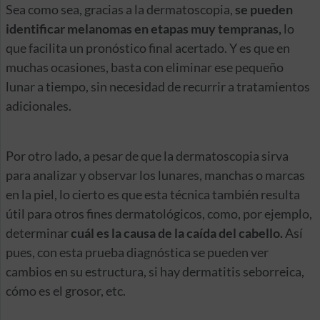
Sea como sea, gracias a la dermatoscopia,
se pueden
identificar melanomas en etapas muy tempranas,
lo
que facilita un pronóstico final acertado. Y es que en
muchas ocasiones, basta con eliminar ese pequeño
lunar a tiempo, sin necesidad de recurrir a tratamientos
adicionales.
Por otro lado, a pesar de que la dermatoscopia sirva
para analizar y observar los lunares, manchas o marcas
en la piel, lo cierto es que esta técnica también resulta
útil para otros fines dermatológicos, como, por ejemplo,
determinar
cuál es la causa de la caída del cabello.
Así
pues, con esta prueba diagnóstica se pueden ver
cambios en su estructura, si hay dermatitis seborreica,
cómo es el grosor, etc.