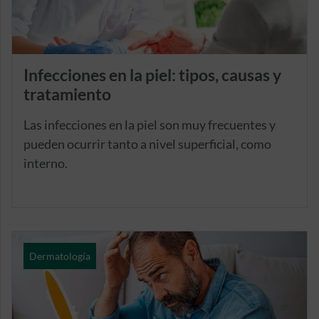
Infecciones en la piel: tipos, causas y
tratamiento
Las infecciones en la piel son muy frecuentes y
pueden ocurrir tanto a nivel superficial, como
interno.
Dermatología