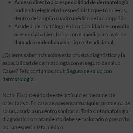
Acceso directo a la especialidad de dermatología,
pudiendo elegir el o la especialista que tú quieras,
dentro del amplio cuadro médico de la compañía.
Acude al dermatólogo en la modalidad de
consulta
presencial
o bien, habla con el médico a través de
llamada o videollamada,
sin coste adicional.
¿Quieres saber más sobre esta prueba diagnóstica y la
especialidad de dermatología con el seguro de salud
Caser? Te lo contamos aquí:
Seguro de salud con
dermatología.
Nota: El contenido de este artículo es meramente
orientativo. En caso de presentar cualquier problema de
salud, acuda a un centro sanitario. Toda sintomatología,
diagnóstico o tratamiento debe ser valorado o prescrito
por un especialista médico.