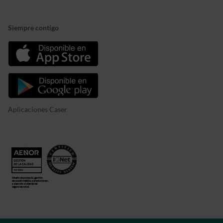
Siempre contigo
Aplicaciones Caser