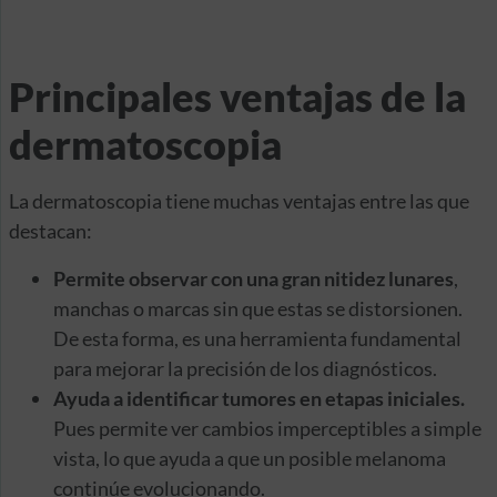
Principales ventajas de la
dermatoscopia
La dermatoscopia tiene muchas ventajas entre las que
destacan:
Permite observar con una gran nitidez lunares
,
manchas o marcas sin que estas se distorsionen.
De esta forma, es una herramienta fundamental
para mejorar la precisión de los diagnósticos.
Ayuda a identificar tumores en etapas iniciales.
Pues permite ver cambios imperceptibles a simple
vista, lo que ayuda a que un posible melanoma
continúe evolucionando.