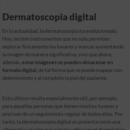
Dermatoscopia digital
En la actualidad, la dermatoscopia ha evolucionado.
Hoy, existen instrumentos que no solo permiten
explorar físicamente los lunares y marcas aumentando
la imagen de manera significativa, sino que ahora,
además,
estas imágenes se pueden almacenar en
formato digital,
de tal forma que se puede mapear con
detenimiento y al completo la piel del paciente.
Esto último resulta especialmente útil, por ejemplo,
para aquellas personas que tienen muchos lunares y
precisan de un seguimiento regular de todos ellos. Por
tanto, la dermatoscopia digital se presenta como una
alternativa mucho más rápida y eficaz en el diagnóstico,