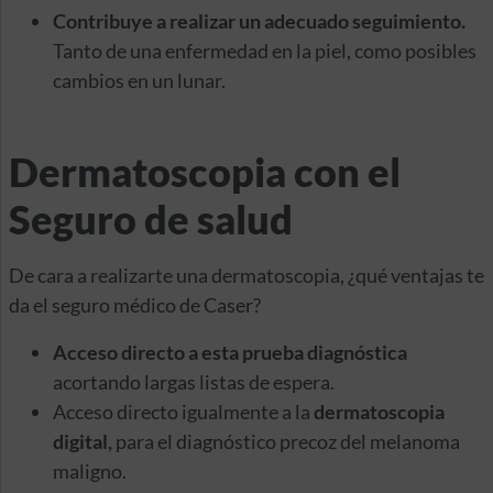
Contribuye a realizar un adecuado seguimiento.
Tanto de una enfermedad en la piel, como posibles
cambios en un lunar.
Dermatoscopia con el
Seguro de salud
De cara a realizarte una dermatoscopia, ¿qué ventajas te
da el seguro médico de Caser?
Acceso directo a esta prueba diagnóstica
acortando largas listas de espera.
Acceso directo igualmente a la
dermatoscopia
digital,
para el diagnóstico precoz del melanoma
maligno.