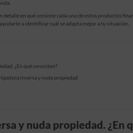
 vida.
 detalle en qué consiste cada uno de estos productos financ
ayudarte a identificar cuál se adapta mejor a tu situación.
iedad. ¿En qué consisten?
 hipoteca inversa y nuda propiedad
rsa y nuda propiedad. ¿En 