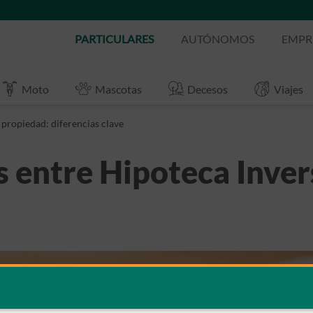
PARTICULARES
AUTÓNOMOS
EMPR
Moto
Mascotas
Decesos
Viajes
 propiedad: diferencias clave
s entre Hipoteca Inve