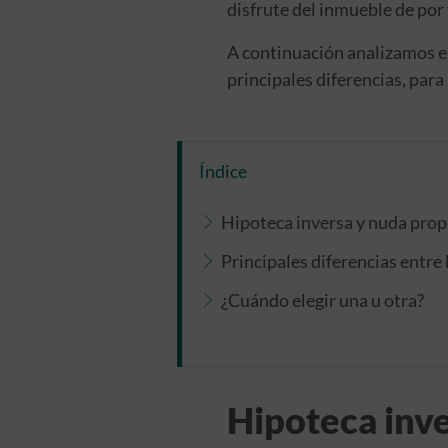
disfrute del inmueble de por
A continuación analizamos en
principales diferencias, para 
Índice
Hipoteca inversa y nuda prop
Principales diferencias entre
¿Cuándo elegir una u otra?
Hipoteca inve