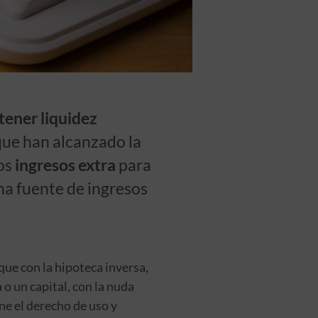
tener liquidez
que han alcanzado la
nos
ingresos extra
para
na fuente de ingresos
ue con la hipoteca inversa,
 o un capital, con la nuda
ne el derecho de uso y