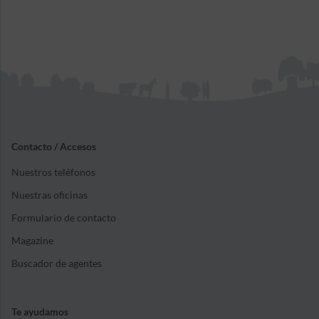
Contacto / Accesos
Nuestros teléfonos
Nuestras oficinas
Formulario de contacto
Magazine
Buscador de agentes
Te ayudamos