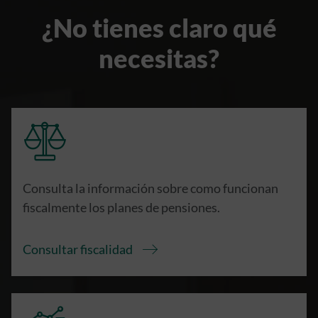
¿No tienes claro qué
necesitas?
Consulta la información sobre como funcionan
fiscalmente los planes de pensiones.
Consultar fiscalidad