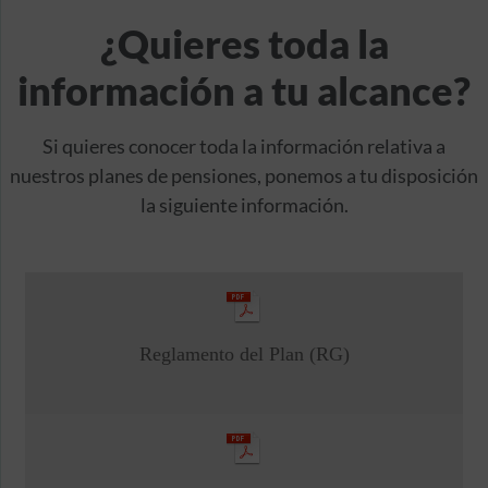
¿Quieres toda la
información a tu alcance?
Si quieres conocer toda la información relativa a
nuestros planes de pensiones, ponemos a tu disposición
la siguiente información.
Reglamento del Plan (RG)