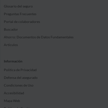
Glosario del seguro
Preguntas Frecuentes
Portal de colaboradores
Buscador
Ahorro: Documentos de Datos Fundamentales
Artículos
Información
Política de Privacidad
Defensa del asegurado
Condiciones de Uso
Accesibilidad
Mapa Web