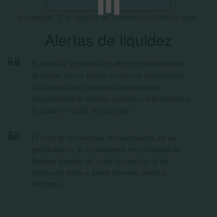
La categoría “1” no significa que la inversión esté libre de riesgo.
Alertas de liquidez
El cobro de la prestación o el ejercicio del derecho
de rescate solo es posible en caso de acaecimiento
de alguna de las contingencias o supuestos
excepcionales de liquidez regulados en la normativa
de planes y fondos de pensiones.
El valor de los derechos de movilización, de las
prestaciones y de los supuestos excepcionales de
liquidez depende del valor de mercado de los
activos del fondo y puede provocar pérdidas
relevantes.