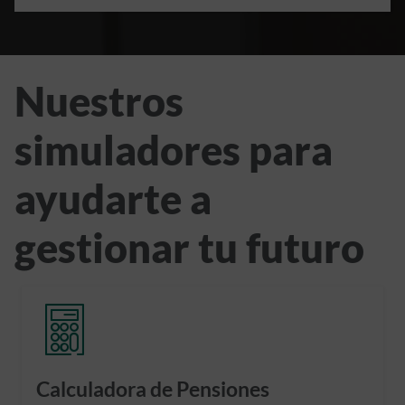
Nuestros
simuladores para
ayudarte a
gestionar tu futuro
Calculadora de Pensiones