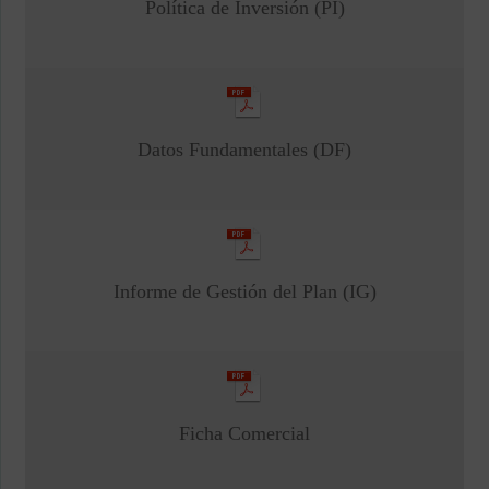
Política de Inversión (PI)
Datos Fundamentales (DF)
Informe de Gestión del Plan (IG)
Ficha Comercial