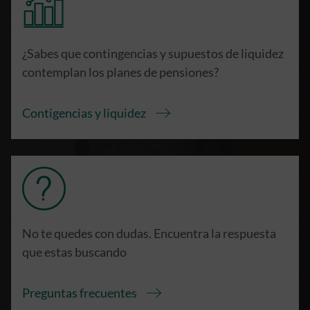
¿Sabes que contingencias y supuestos de liquidez
contemplan los planes de pensiones?
Contigencias y liquidez
No te quedes con dudas. Encuentra la respuesta
que estas buscando
Preguntas frecuentes