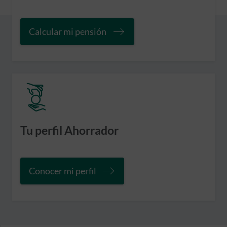
Calcular mi pensión
Tu perfil Ahorrador
Conocer mi perfil