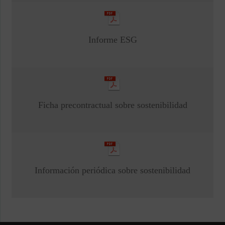
Informe ESG
Ficha precontractual sobre sostenibilidad
Información periódica sobre sostenibilidad