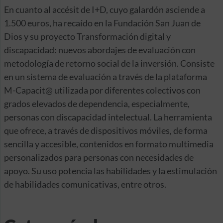
En cuanto al accésit de I+D, cuyo galardón asciende a
1.500 euros, ha recaído en la Fundación San Juan de
Dios y su proyecto Transformación digital y
discapacidad: nuevos abordajes de evaluación con
metodología de retorno social de la inversión. Consiste
en un sistema de evaluación a través de la plataforma
M-Capacit@ utilizada por diferentes colectivos con
grados elevados de dependencia, especialmente,
personas con discapacidad intelectual. La herramienta
que ofrece, a través de dispositivos móviles, de forma
sencilla y accesible, contenidos en formato multimedia
personalizados para personas con necesidades de
apoyo. Su uso potencia las habilidades y la estimulación
de habilidades comunicativas, entre otros.