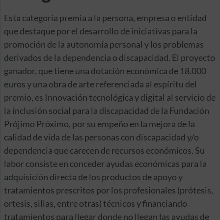
Esta categoría premia a la persona, empresa o entidad
que destaque por el desarrollo de iniciativas para la
promoción de la autonomía personal y los problemas
derivados de la dependencia o discapacidad. El proyecto
ganador, que tiene una dotación económica de 18.000
euros y una obra de arte referenciada al espíritu del
premio, es Innovación tecnológica y digital al servicio de
la inclusión social para la discapacidad de la Fundación
Prójimo Próximo, por su empeño en la mejora de la
calidad de vida de las personas con discapacidad y/o
dependencia que carecen de recursos económicos. Su
labor consiste en conceder ayudas económicas para la
adquisición directa de los productos de apoyo y
tratamientos prescritos por los profesionales (prótesis,
ortesis, sillas, entre otras) técnicos y financiando
tratamientos para llegar donde no llegan las ayudas de