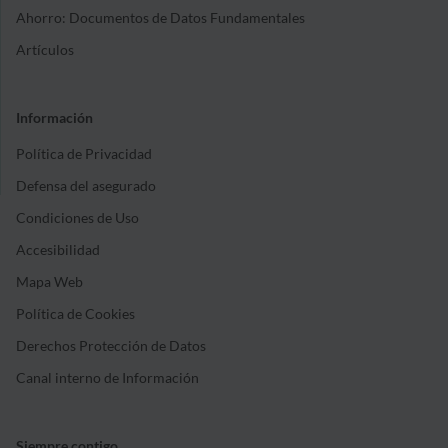
Ahorro: Documentos de Datos Fundamentales
Artículos
Información
Política de Privacidad
Defensa del asegurado
Condiciones de Uso
Accesibilidad
Mapa Web
Política de Cookies
Derechos Protección de Datos
Canal interno de Información
Siempre contigo