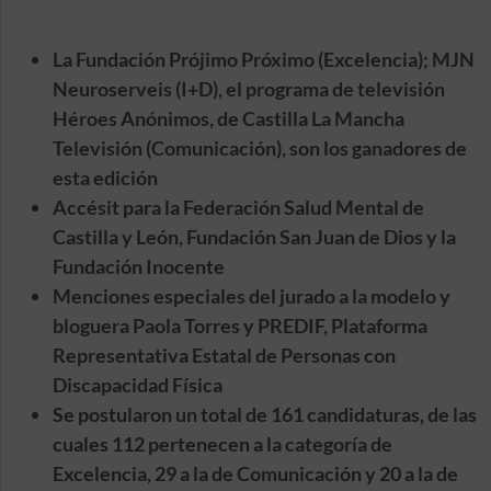
La Fundación Prójimo Próximo (Excelencia); MJN
Neuroserveis (I+D), el programa de televisión
Héroes Anónimos, de Castilla La Mancha
Televisión (Comunicación), son los ganadores de
esta edición
Accésit para la Federación Salud Mental de
Castilla y León, Fundación San Juan de Dios y la
Fundación Inocente
Menciones especiales del jurado a la modelo y
bloguera Paola Torres y PREDIF, Plataforma
Representativa Estatal de Personas con
Discapacidad Física
Se postularon un total de 161 candidaturas, de las
cuales 112 pertenecen a la categoría de
Excelencia, 29 a la de Comunicación y 20 a la de