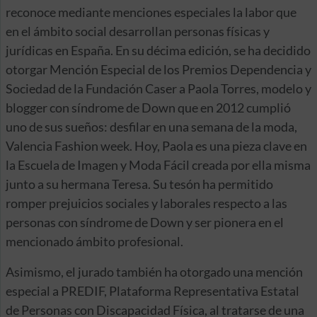
reconoce mediante menciones especiales la labor que
en el ámbito social desarrollan personas físicas y
jurídicas en España. En su décima edición, se ha decidido
otorgar Mención Especial de los Premios Dependencia y
Sociedad de la Fundación Caser a Paola Torres, modelo y
blogger con síndrome de Down que en 2012 cumplió
uno de sus sueños: desfilar en una semana de la moda,
Valencia Fashion week. Hoy, Paola es una pieza clave en
la Escuela de Imagen y Moda Fácil creada por ella misma
junto a su hermana Teresa. Su tesón ha permitido
romper prejuicios sociales y laborales respecto a las
personas con síndrome de Down y ser pionera en el
mencionado ámbito profesional.
Asimismo, el jurado también ha otorgado una mención
especial a PREDIF, Plataforma Representativa Estatal
de Personas con Discapacidad Física, al tratarse de una