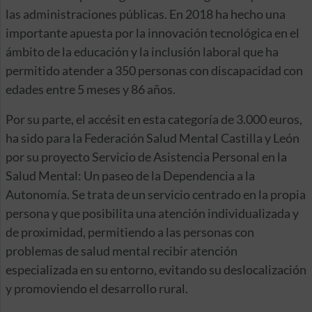
las administraciones públicas. En 2018 ha hecho una
importante apuesta por la innovación tecnológica en el
ámbito de la educación y la inclusión laboral que ha
permitido atender a 350 personas con discapacidad con
edades entre 5 meses y 86 años.
Por su parte, el accésit en esta categoría de 3.000 euros,
ha sido para la Federación Salud Mental Castilla y León
por su proyecto Servicio de Asistencia Personal en la
Salud Mental: Un paseo de la Dependencia a la
Autonomía. Se trata de un servicio centrado en la propia
persona y que posibilita una atención individualizada y
de proximidad, permitiendo a las personas con
problemas de salud mental recibir atención
especializada en su entorno, evitando su deslocalización
y promoviendo el desarrollo rural.