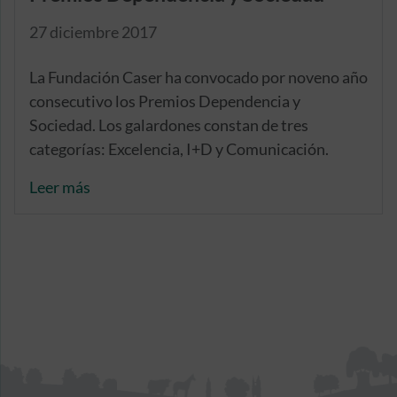
27 diciembre 2017
La Fundación Caser ha convocado por noveno año
consecutivo los Premios Dependencia y
Sociedad. Los galardones constan de tres
categorías: Excelencia, I+D y Comunicación.
Leer más