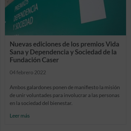
Nuevas ediciones de los premios Vida
Sana y Dependencia y Sociedad de la
Fundación Caser
04 febrero 2022
Ambos galardones ponen de manifiesto la misión
de unir voluntades para involucrar a las personas
en la sociedad del bienestar.
Leer más