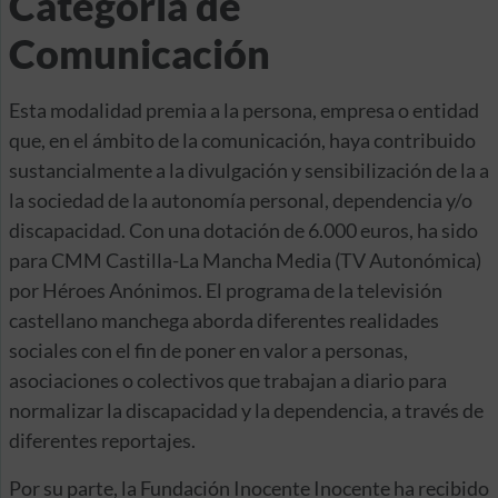
Categoría de
Comunicación
Esta modalidad premia a la persona, empresa o entidad
que, en el ámbito de la comunicación, haya contribuido
sustancialmente a la divulgación y sensibilización de la a
la sociedad de la autonomía personal, dependencia y/o
discapacidad. Con una dotación de 6.000 euros, ha sido
para CMM Castilla-La Mancha Media (TV Autonómica)
por Héroes Anónimos. El programa de la televisión
castellano manchega aborda diferentes realidades
sociales con el fin de poner en valor a personas,
asociaciones o colectivos que trabajan a diario para
normalizar la discapacidad y la dependencia, a través de
diferentes reportajes.
Por su parte, la Fundación Inocente Inocente ha recibido