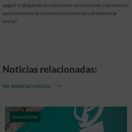
seguir trabajando en esta línea con acciones y proyectos
que fomenten la autonomía personal y el bienestar
social”.
Noticias relacionadas:
Ver todas las noticias
Sostenibilidad