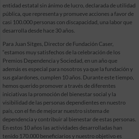
entidad estatal sin ánimo de lucro, declarada de utilidad
pública, que representa y promueve acciones a favor de
casi 100.000 personas con discapacidad, una labor que
desarrolla desde hace 30 años.
Para Juan Sitges, Director de Fundación Caser,
“estamos muy satisfechos de la celebración de los
Premios Dependencia y Sociedad, en un año que
además es especial para nosotros ya que la fundación y
sus galardones, cumplen 10 años. Durante este tiempo,
hemos querido promover a través de diferentes
iniciativas la promoción del bienestar social y la
visibilidad de las personas dependientes en nuestro
país, con el fin de mejorar nuestro sistema de
dependencia y contribuir al bienestar de estas personas.
En estos 10 años las actividades desarrolladas han
tenido 170.000 beneficiarios y nuestro objetivo es