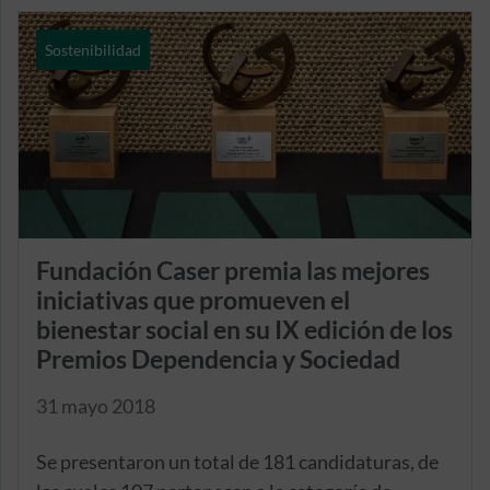
Sostenibilidad
Fundación Caser premia las mejores
iniciativas que promueven el
bienestar social en su IX edición de los
Premios Dependencia y Sociedad
31 mayo 2018
Se presentaron un total de 181 candidaturas, de