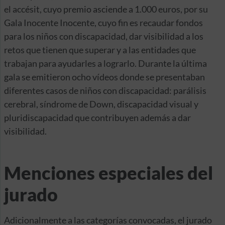
el accésit, cuyo premio asciende a 1.000 euros, por su
Gala Inocente Inocente, cuyo fin es recaudar fondos
para los niños con discapacidad, dar visibilidad a los
retos que tienen que superar y a las entidades que
trabajan para ayudarles a lograrlo. Durante la última
gala se emitieron ocho vídeos donde se presentaban
diferentes casos de niños con discapacidad: parálisis
cerebral, síndrome de Down, discapacidad visual y
pluridiscapacidad que contribuyen además a dar
visibilidad.
Menciones especiales del
jurado
Adicionalmente a las categorías convocadas, el jurado