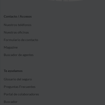
Contacto / Accesos
Nuestros teléfonos
Nuestras oficinas
Formulario de contacto
Magazine
Buscador de agentes
Te ayudamos
Glosario del seguro
Preguntas Frecuentes
Portal de colaboradores
Buscador