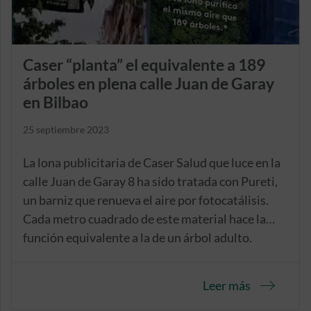
Caser “planta” el equivalente a 189
árboles en plena calle Juan de Garay
en Bilbao
25 septiembre 2023
La lona publicitaria de Caser Salud que luce en la
calle Juan de Garay 8 ha sido tratada con Pureti,
un barniz que renueva el aire por fotocatálisis.
Cada metro cuadrado de este material hace la
función equivalente a la de un árbol adulto.
Leer más