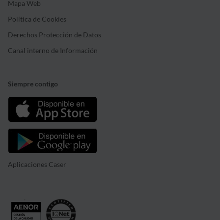
Mapa Web
Política de Cookies
Derechos Protección de Datos
Canal interno de Información
Siempre contigo
Aplicaciones Caser