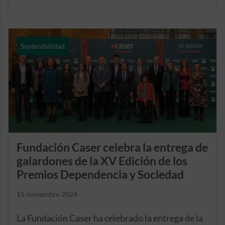
Sostenibilidad
Fundación Caser celebra la entrega de
galardones de la XV Edición de los
Premios Dependencia y Sociedad
15 noviembre 2024
La Fundación Caser ha celebrado la entrega de la