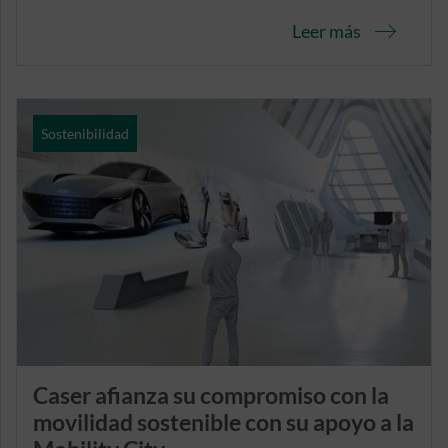
Leer más
Sostenibilidad
Caser afianza su compromiso con la
movilidad sostenible con su apoyo a la