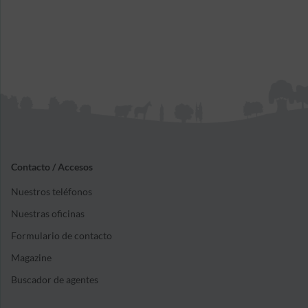
Contacto / Accesos
Nuestros teléfonos
Nuestras oficinas
Formulario de contacto
Magazine
Buscador de agentes