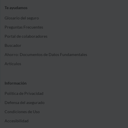
Te ayudamos
Glosario del seguro
Preguntas Frecuentes
Portal de colaboradores
Buscador
Ahorro: Documentos de Datos Fundamentales
Artículos
Información
Política de Privacidad
Defensa del asegurado
Condiciones de Uso
Accesibilidad