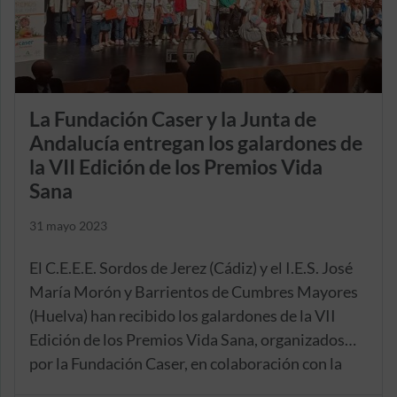
La Fundación Caser y la Junta de
Andalucía entregan los galardones de
la VII Edición de los Premios Vida
Sana
31 mayo 2023
El C.E.E.E. Sordos de Jerez (Cádiz) y el I.E.S. José
María Morón y Barrientos de Cumbres Mayores
(Huelva) han recibido los galardones de la VII
Edición de los Premios Vida Sana, organizados
por la Fundación Caser, en colaboración con la
Junta de Andalucía.