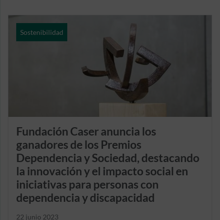
Sostenibilidad
Fundación Caser anuncia los
ganadores de los Premios
Dependencia y Sociedad, destacando
la innovación y el impacto social en
iniciativas para personas con
dependencia y discapacidad
22 junio 2023