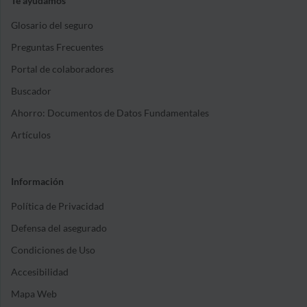
Te ayudamos
Glosario del seguro
Preguntas Frecuentes
Portal de colaboradores
Buscador
Ahorro: Documentos de Datos Fundamentales
Artículos
Información
Política de Privacidad
Defensa del asegurado
Condiciones de Uso
Accesibilidad
Mapa Web