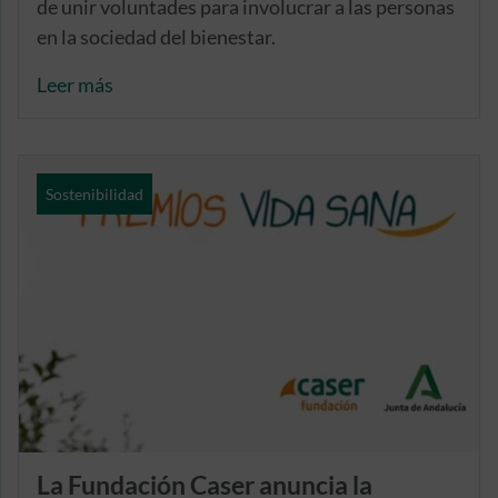
de unir voluntades para involucrar a las personas
en la sociedad del bienestar.
Leer más
Sostenibilidad
La Fundación Caser anuncia la