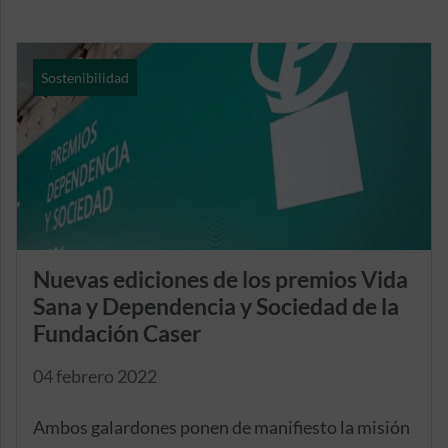
Sostenibilidad
Nuevas ediciones de los premios Vida
Sana y Dependencia y Sociedad de la
Fundación Caser
04 febrero 2022
Ambos galardones ponen de manifiesto la misión