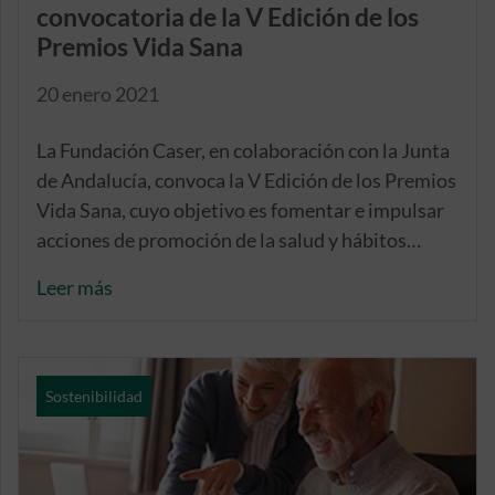
convocatoria de la V Edición de los
Premios Vida Sana
20 enero 2021
La Fundación Caser, en colaboración con la Junta
de Andalucía, convoca la V Edición de los Premios
Vida Sana, cuyo objetivo es fomentar e impulsar
acciones de promoción de la salud y hábitos
saludables...
Leer más
Sostenibilidad