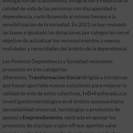
divulgación de la autonomía, integración y mejora de la
calidad de vida de las personas con discapacidad o
dependencia, contribuyendo al mismo tiempo a la
sensibilización de la sociedad. En 2021 se han revisado
las bases e igualado las dotaciones por categorías con el
objetivo de actualizar los reconocimientos a nuevas
realidades y necesidades del ámbito de la dependencia.
Los Premios Dependencia y Sociedad reconocen
proyectos en tres categorías
diferentes;
Transformación Social
dirigida a iniciativas
que hayan aportado nuevas soluciones para mejorar la
calidad de vida de estos colectivos,
I+D+I
enfocada a la
investigación tecnológica en el ámbito sociosanitario
(accesibilidad universal, tecnologías o productos de
apoyo) y
Emprendimiento
, centrada en apoyar los
proyectos de startups o spin-off que aporten valor