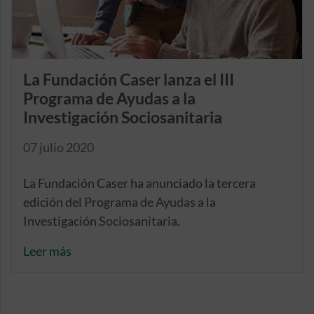
La Fundación Caser lanza el III
Programa de Ayudas a la
Investigación Sociosanitaria
07 julio 2020
La Fundación Caser ha anunciado la tercera
edición del Programa de Ayudas a la
Investigación Sociosanitaria.
Leer más