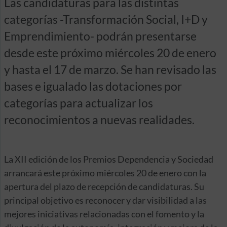
Las candidaturas para las distintas
categorías -Transformación Social, I+D y
Emprendimiento- podrán presentarse
desde este próximo miércoles 20 de enero
y hasta el 17 de marzo. Se han revisado las
bases e igualado las dotaciones por
categorías para actualizar los
reconocimientos a nuevas realidades.
La XII edición de los Premios Dependencia y Sociedad
arrancará este próximo miércoles 20 de enero con la
apertura del plazo de recepción de candidaturas. Su
principal objetivo es reconocer y dar visibilidad a las
mejores iniciativas relacionadas con el fomento y la