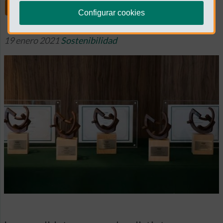
Share
Configurar cookies
19 enero 2021
Sostenibilidad