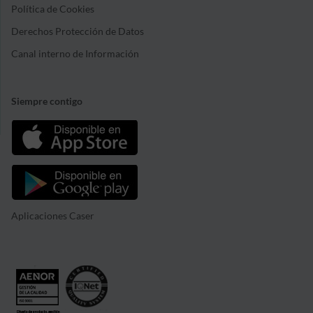
Política de Cookies
Derechos Protección de Datos
Canal interno de Información
Siempre contigo
Aplicaciones Caser