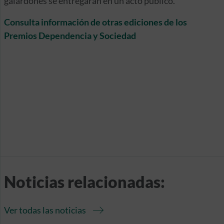
galardones se entregarán en un acto público.
Consulta información de otras ediciones de los
Premios Dependencia y Sociedad
Noticias relacionadas:
Ver todas las noticias