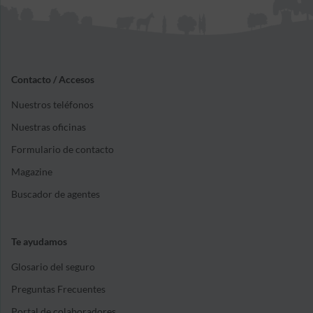
Contacto / Accesos
Nuestros teléfonos
Nuestras oficinas
Formulario de contacto
Magazine
Buscador de agentes
Te ayudamos
Glosario del seguro
Preguntas Frecuentes
Portal de colaboradores