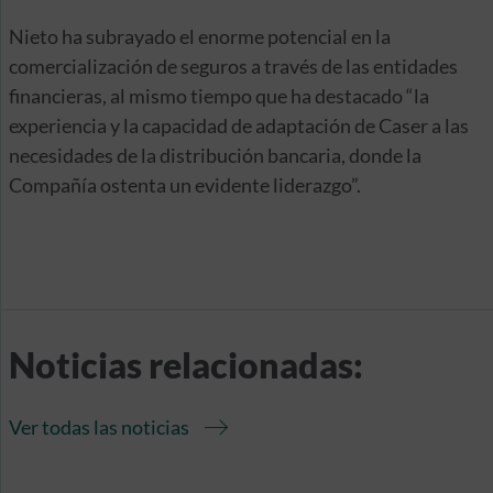
Nieto ha subrayado el enorme potencial en la
comercialización de seguros a través de las entidades
financieras, al mismo tiempo que ha destacado “la
experiencia y la capacidad de adaptación de Caser a las
necesidades de la distribución bancaria, donde la
Compañía ostenta un evidente liderazgo”.
Noticias relacionadas:
Ver todas las noticias