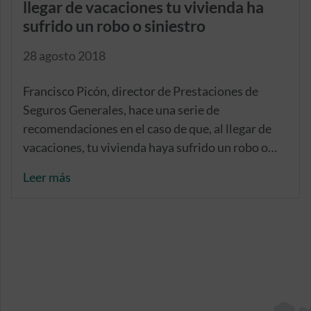
llegar de vacaciones tu vivienda ha
sufrido un robo o siniestro
28 agosto 2018
Francisco Picón, director de Prestaciones de
Seguros Generales, hace una serie de
recomendaciones en el caso de que, al llegar de
vacaciones, tu vivienda haya sufrido un robo o
cualquier otro accidente
Leer más