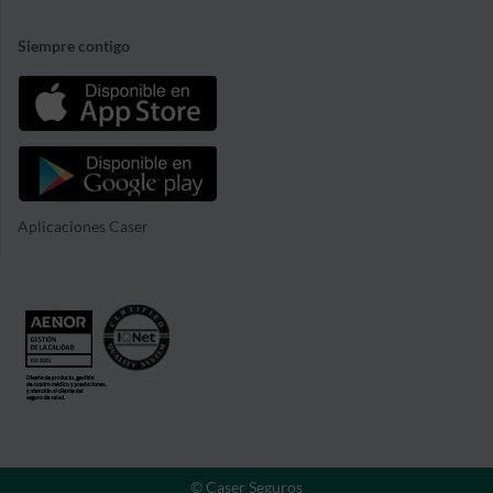
Siempre contigo
Aplicaciones Caser
© Caser Seguros