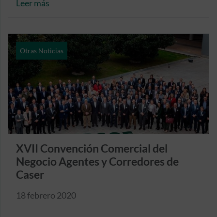
Leer más
Otras Noticias
XVII Convención Comercial del
Negocio Agentes y Corredores de
Caser
18 febrero 2020