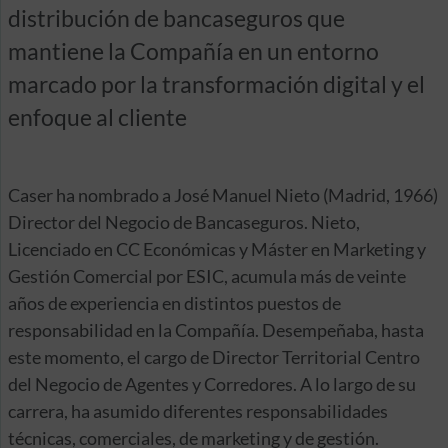
distribución de bancaseguros que
mantiene la Compañía en un entorno
marcado por la transformación digital y el
enfoque al cliente
Caser ha nombrado a José Manuel Nieto (Madrid, 1966)
Director del Negocio de Bancaseguros. Nieto,
Licenciado en CC Económicas y Máster en Marketing y
Gestión Comercial por ESIC, acumula más de veinte
años de experiencia en distintos puestos de
responsabilidad en la Compañía. Desempeñaba, hasta
este momento, el cargo de Director Territorial Centro
del Negocio de Agentes y Corredores. A lo largo de su
carrera, ha asumido diferentes responsabilidades
técnicas, comerciales, de marketing y de gestión.