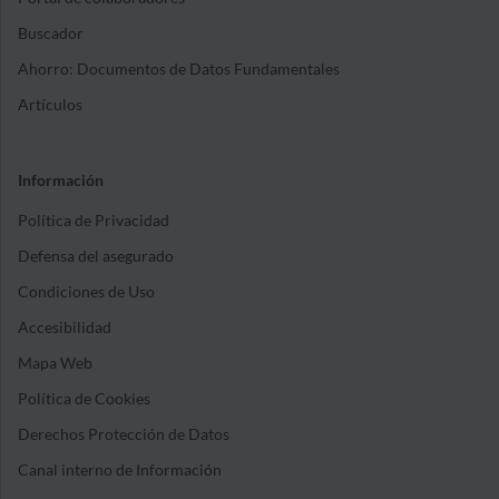
Buscador
Ahorro: Documentos de Datos Fundamentales
Artículos
Información
Política de Privacidad
Defensa del asegurado
Condiciones de Uso
Accesibilidad
Mapa Web
Política de Cookies
Derechos Protección de Datos
Canal interno de Información