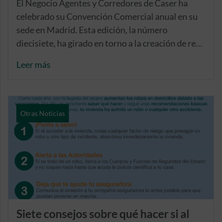
El Negocio Agentes y Corredores de Caser ha
celebrado su Convención Comercial anual en su
sede en Madrid. Esta edición, la número
diecisiete, ha girado en torno a la creación de red
y la captación de talento.
Leer más
Otras Noticias
Siete consejos sobre qué hacer si al