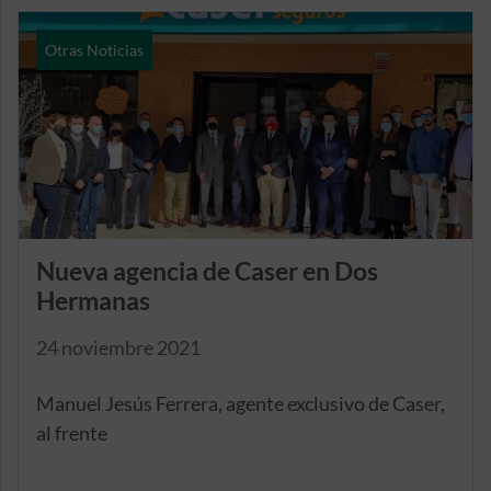
Otras Noticias
Nueva agencia de Caser en Dos
Hermanas
24 noviembre 2021
Manuel Jesús Ferrera, agente exclusivo de Caser,
al frente