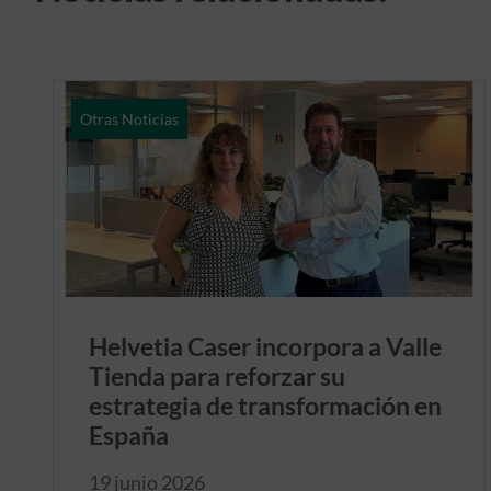
Otras Noticias
Helvetia Caser incorpora a Valle
Tienda para reforzar su
estrategia de transformación en
España
19 junio 2026