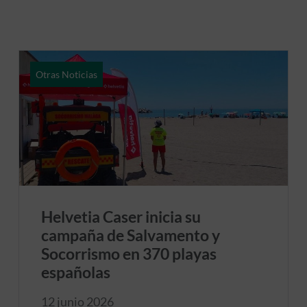
Otras Noticias
Helvetia Caser inicia su
campaña de Salvamento y
Socorrismo en 370 playas
españolas
12 junio 2026