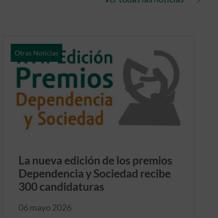
Otras Noticias
La nueva edición de los premios
Dependencia y Sociedad recibe
300 candidaturas
06 mayo 2026