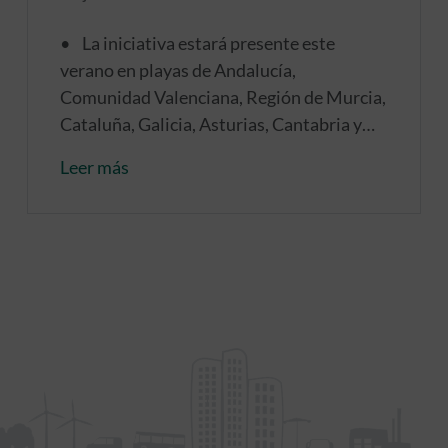
• La iniciativa estará presente este
verano en playas de Andalucía,
Comunidad Valenciana, Región de Murcia,
Cataluña, Galicia, Asturias, Cantabria y
Canarias
Leer más