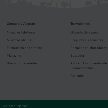
Contacto / Accesos
Te ayudamos
Nuestros teléfonos
Glosario del seguro
Nuestras oficinas
Preguntas Frecuentes
Formulario de contacto
Portal de colaboradores
Magazine
Buscador
Buscador de agentes
Ahorro: Documentos de 
Fundamentales
Artículos
© Caser Seguros