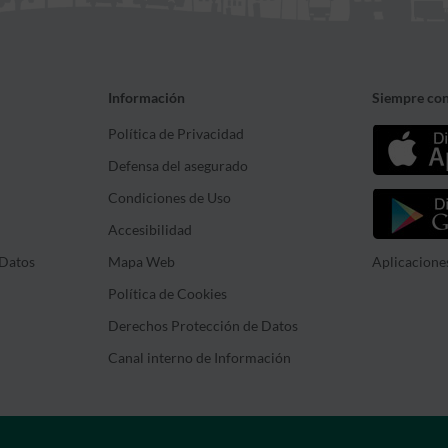
Información
Siempre con
Política de Privacidad
Defensa del asegurado
Condiciones de Uso
Accesibilidad
Datos
Mapa Web
Aplicacione
Política de Cookies
Derechos Protección de Datos
Canal interno de Información