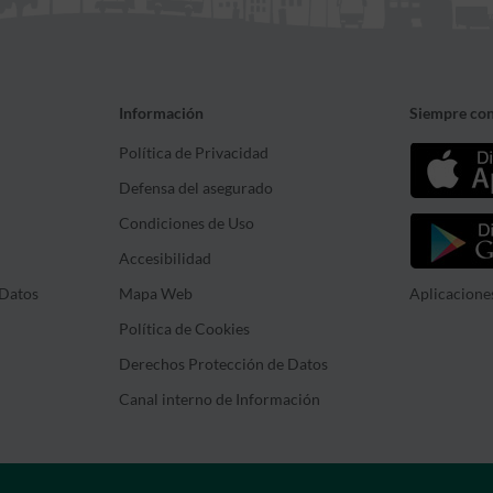
Información
Siempre con
Política de Privacidad
Defensa del asegurado
Condiciones de Uso
Accesibilidad
Datos
Mapa Web
Aplicacione
Política de Cookies
Derechos Protección de Datos
Canal interno de Información