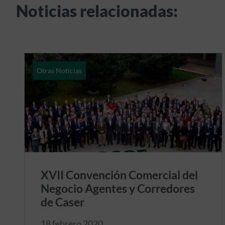
Noticias relacionadas:
Otras Noticias
XVII Convención Comercial del
Negocio Agentes y Corredores
de Caser
18 febrero 2020