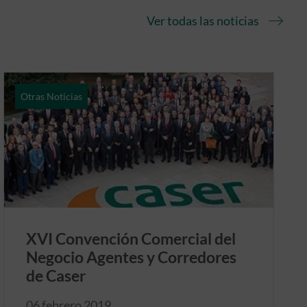
Ver todas las noticias
Otras Noticias
XVI Convención Comercial del
Negocio Agentes y Corredores
de Caser
06 febrero 2019