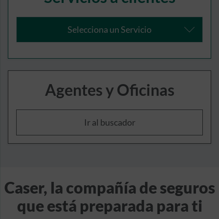
Selecciona un Servicio
Agentes y Oficinas
Ir al buscador
Caser, la compañía de seguros
que está preparada para ti