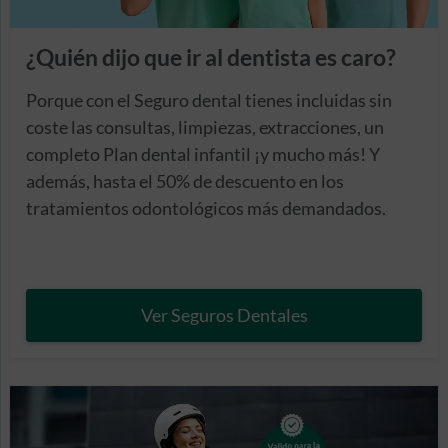
¿Quién dijo que ir al dentista es caro?
Porque con el Seguro dental tienes incluidas sin
coste las consultas, limpiezas, extracciones, un
completo Plan dental infantil ¡y mucho más! Y
además, hasta el 50% de descuento en los
tratamientos odontológicos más demandados.
Ver Seguros Dentales