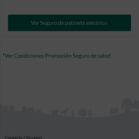
Ver Seguro de patinete eléctrico
*Ver Condiciones Promoción Seguro de salud
Contacto / Accesos