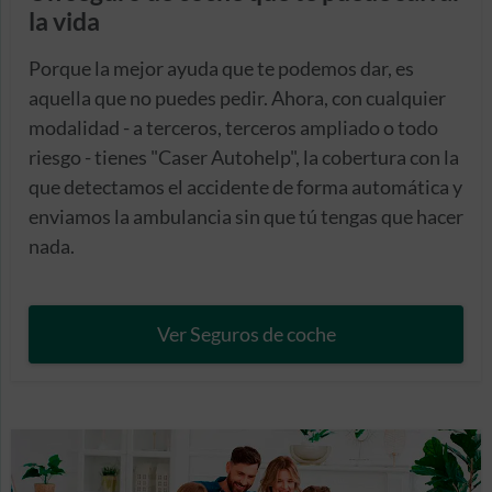
la vida
Porque la mejor ayuda que te podemos dar, es
aquella que no puedes pedir. Ahora, con cualquier
modalidad - a terceros, terceros ampliado o todo
riesgo - tienes "Caser Autohelp", la cobertura con la
que detectamos el accidente de forma automática y
enviamos la ambulancia sin que tú tengas que hacer
nada.
Ver Seguros de coche