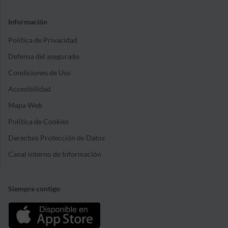
Información
Política de Privacidad
Defensa del asegurado
Condiciones de Uso
Accesibilidad
Mapa Web
Política de Cookies
Derechos Protección de Datos
Canal interno de Información
Siempre contigo