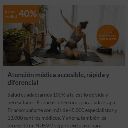
Atención médica accesible, rápida y
diferencial
Salud es adaptarnos 100% a tu estilo de vida y
necesidades. Es darte coberturas para cada etapa.
Es acompañarte con más de 45.000 especialistas y
13.000 centros médicos. Y ahora, también, es
ofrecerte un NUEVO seguro exclusivo para