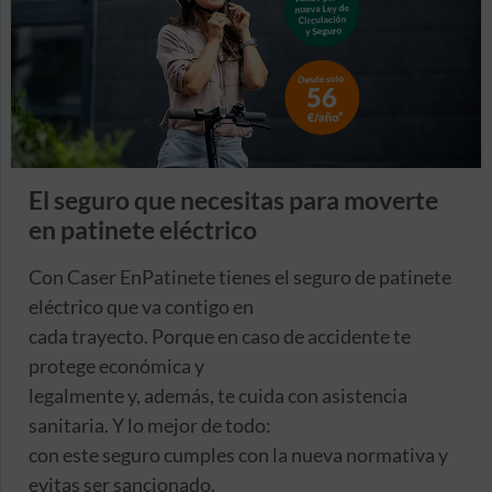
El seguro que necesitas para moverte
en patinete eléctrico
Con Caser EnPatinete tienes el seguro de patinete
eléctrico que va contigo en
cada trayecto. Porque en caso de accidente te
protege económica y
legalmente y, además, te cuida con asistencia
sanitaria. Y lo mejor de todo:
con este seguro cumples con la nueva normativa y
evitas ser sancionado.