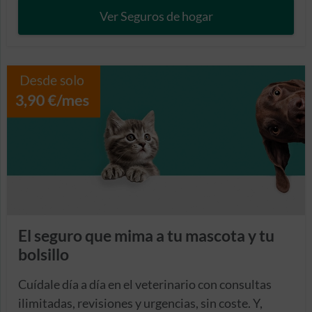
Ver Seguros de hogar
El seguro que mima a tu mascota y tu
bolsillo
Cuídale día a día en el veterinario con consultas
ilimitadas, revisiones y urgencias, sin coste. Y,