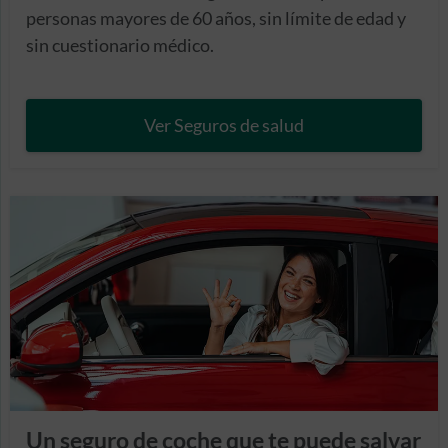
personas mayores de 60 años, sin límite de edad y
sin cuestionario médico.
Ver Seguros de salud
Un seguro de coche que te puede salvar