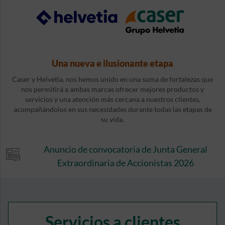
Una nueva e ilusionante etapa
Caser y Helvetia, nos hemos unido en una suma de fortalezas que
nos permitirá a ambas marcas ofrecer mejores productos y
servicios y una atención más cercana a nuestros clientes,
acompañándolos en sus necesidades durante todas las etapas de
su vida.
Anuncio de convocatoria de Junta General
Extraordinaria de Accionistas 2026
Servicios a clientes