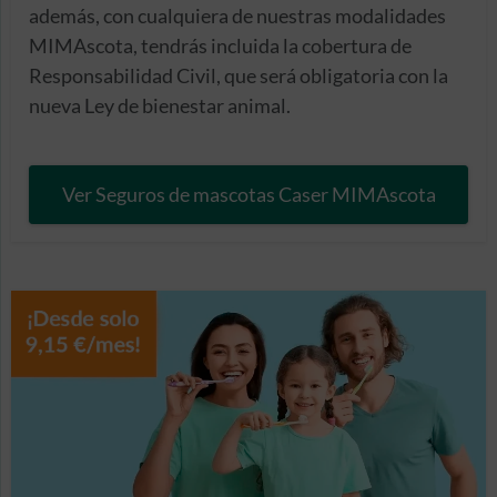
además, con cualquiera de nuestras modalidades
MIMAscota, tendrás incluida la cobertura de
Responsabilidad Civil, que será obligatoria con la
nueva Ley de bienestar animal.
Ver Seguros de mascotas Caser MIMAscota