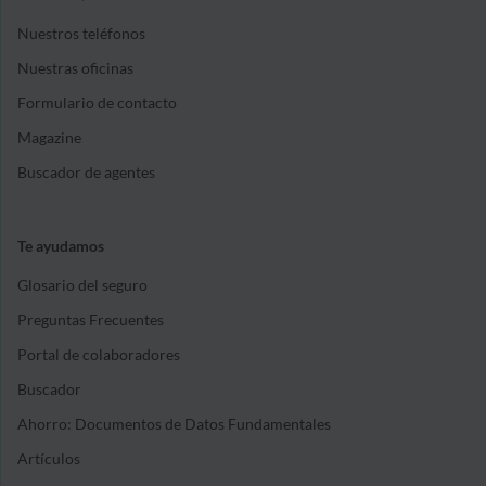
Nuestros teléfonos
Nuestras oficinas
Formulario de contacto
Magazine
Buscador de agentes
Te ayudamos
Glosario del seguro
Preguntas Frecuentes
Portal de colaboradores
Buscador
Ahorro: Documentos de Datos Fundamentales
Artículos