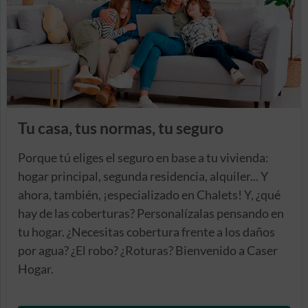
Tu casa, tus normas, tu seguro
Porque tú eliges el seguro en base a tu vivienda:
hogar principal, segunda residencia, alquiler... Y
ahora, también, ¡especializado en Chalets! Y, ¿qué
hay de las coberturas? Personalízalas pensando en
tu hogar. ¿Necesitas cobertura frente a los daños
por agua? ¿El robo? ¿Roturas? Bienvenido a Caser
Hogar.