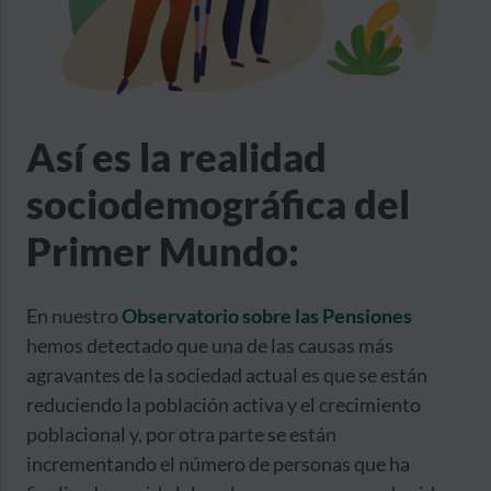
Así es la realidad
sociodemográfica del
Primer Mundo:
En nuestro
Observatorio sobre las Pensiones
hemos detectado que una de las causas más
agravantes de la sociedad actual es que se están
reduciendo la población activa y el crecimiento
poblacional y, por otra parte se están
incrementando el número de personas que ha