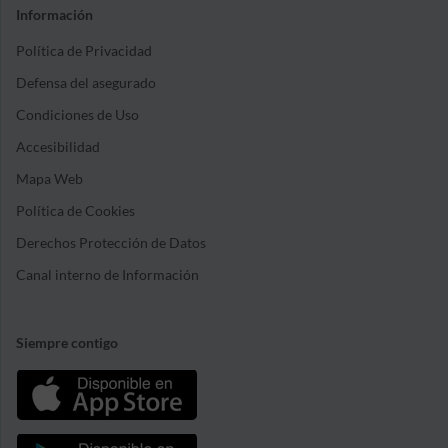
Información
Política de Privacidad
Defensa del asegurado
Condiciones de Uso
Accesibilidad
Mapa Web
Política de Cookies
Derechos Protección de Datos
Canal interno de Información
Siempre contigo