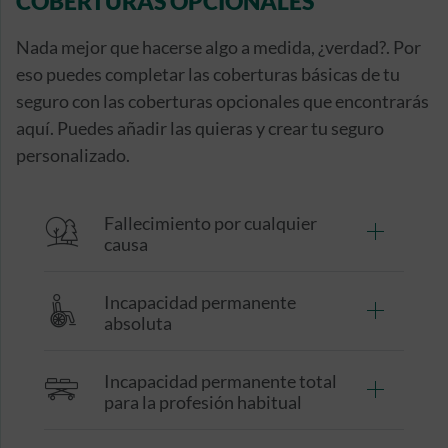
COBERTURAS OPCIONALES
Nada mejor que hacerse algo a medida, ¿verdad?. Por
eso puedes completar las coberturas básicas de tu
seguro con las coberturas opcionales que encontrarás
aquí. Puedes añadir las quieras y crear tu seguro
personalizado.
Fallecimiento por cualquier
causa
Incapacidad permanente
absoluta
Incapacidad permanente total
para la profesión habitual