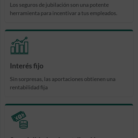
Los seguros de jubilación son una potente
herramienta para incentivar a tus empleados.
Interés fijo
Sin sorpresas, las aportaciones obtienen una
rentabilidad fija