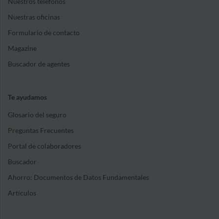
Nuestros teléfonos
Nuestras oficinas
Formulario de contacto
Magazine
Buscador de agentes
Te ayudamos
Glosario del seguro
Preguntas Frecuentes
Portal de colaboradores
Buscador
Ahorro: Documentos de Datos Fundamentales
Artículos