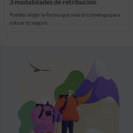
3 modalidades de retribución
Puedes elegir la forma que más te convenga para
cobrar tu seguro