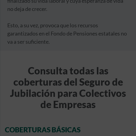
finalizado su vida laboral y cuya esperanza de vida
no deja de crecer.
Esto, a su vez, provoca que los recursos
garantizados en el Fondo de Pensiones estatales no
va a ser suficiente.
Consulta todas las
coberturas del Seguro de
Jubilación para Colectivos
de Empresas
COBERTURAS BÁSICAS