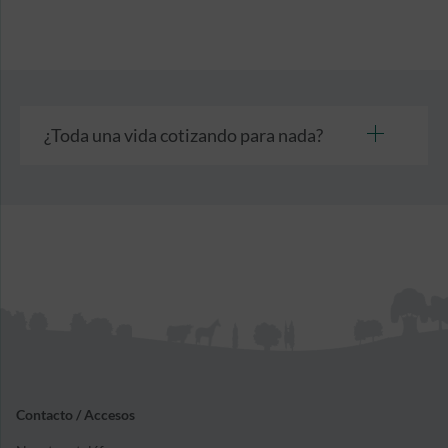
¿Toda una vida cotizando para nada?
Contacto / Accesos