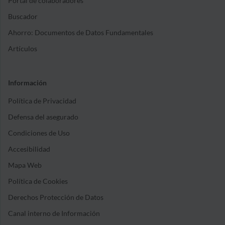
Portal de colaboradores
Buscador
Ahorro: Documentos de Datos Fundamentales
Artículos
Información
Política de Privacidad
Defensa del asegurado
Condiciones de Uso
Accesibilidad
Mapa Web
Política de Cookies
Derechos Protección de Datos
Canal interno de Información