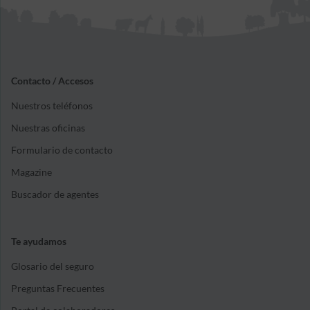
Contacto / Accesos
Nuestros teléfonos
Nuestras oficinas
Formulario de contacto
Magazine
Buscador de agentes
Te ayudamos
Glosario del seguro
Preguntas Frecuentes