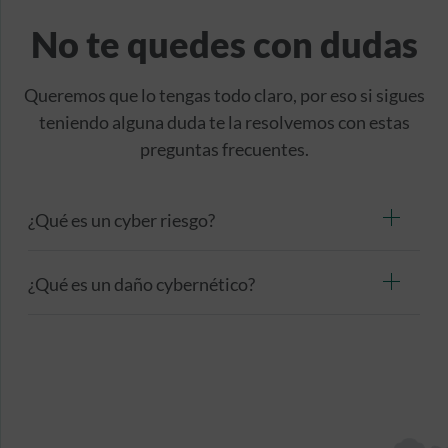
No te quedes con dudas
Queremos que lo tengas todo claro, por eso si sigues
teniendo alguna duda te la resolvemos con estas
preguntas frecuentes.
¿Qué es un cyber riesgo?
¿Qué es un daño cybernético?