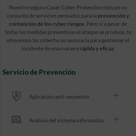
Nuestro seguro Caser Cyber Protección incluye un
conjunto de servicios pensados para la
prevención y
contención de los cyber riesgos
. Pero si a pesar de
todas las medidas preventivas el ataque se produce, te
ofrecemos las coberturas necesaria para gestionar el
incidente de una manera
rápida y eficaz
.
Servicio de Prevención
Aplicación anti-secuestro
Análisis del sistema informático