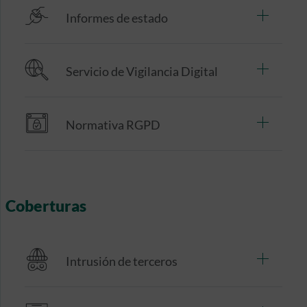
Informes de estado
Servicio de Vigilancia Digital
Normativa RGPD
Coberturas
Intrusión de terceros