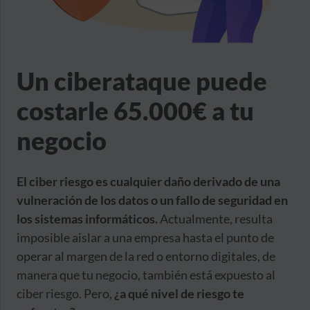
Un ciberataque puede
costarle 65.000€ a tu
negocio
El ciber riesgo es cualquier daño derivado de una
vulneración de los datos o un fallo de seguridad en
los sistemas informáticos.
Actualmente, resulta
imposible aislar a una empresa hasta el punto de
operar al margen de la red o entorno digitales, de
manera que tu negocio, también está expuesto al
ciber riesgo. Pero,
¿a qué nivel de riesgo te