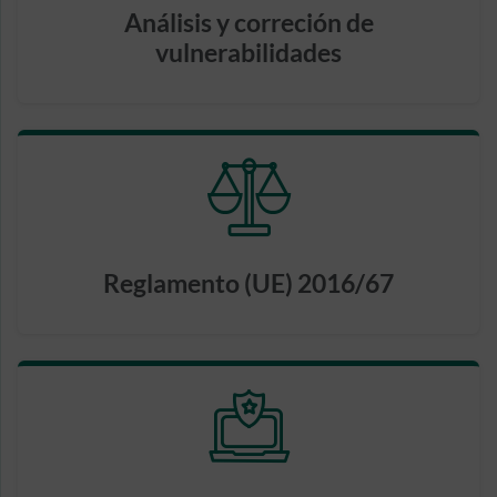
Análisis y correción de
vulnerabilidades
Reglamento (UE) 2016/67