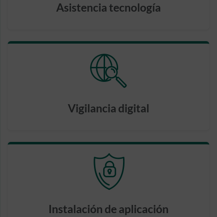
Asistencia tecnología
Vigilancia digital
Instalación de aplicación