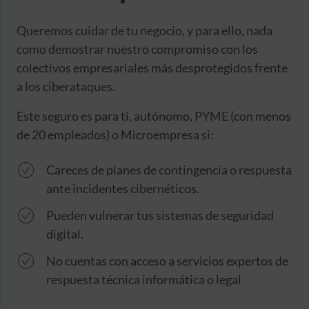
Queremos cuidar de tu negocio, y para ello, nada
como demostrar nuestro compromiso con los
colectivos empresariales más desprotegidos frente
a los ciberataques.
Este seguro es para ti, autónomo, PYME (con menos
de 20 empleados) o Microempresa si:
Careces de planes de contingencia o respuesta
ante incidentes cibernéticos.
Pueden vulnerar tus sistemas de seguridad
digital.
No cuentas con acceso a servicios expertos de
respuesta técnica informática o legal