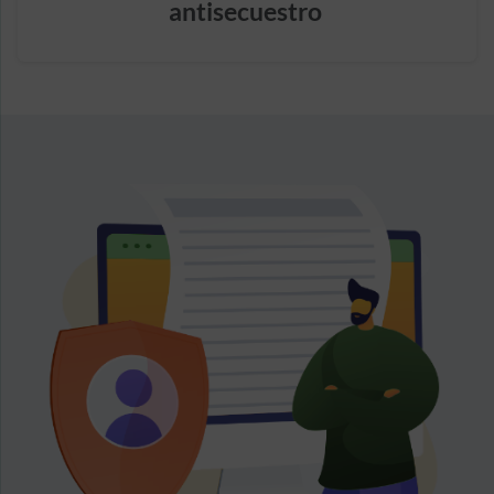
antisecuestro