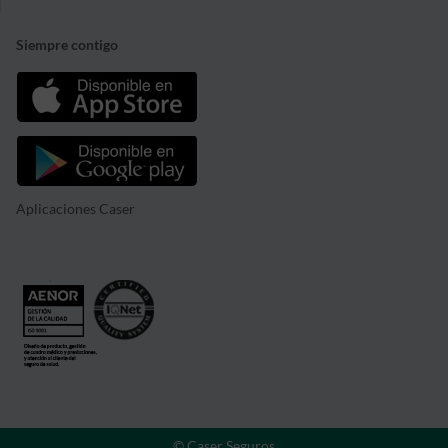
Siempre contigo
Aplicaciones Caser
© Caser Seguros