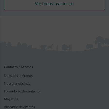
Ver todas las clínicas
Contacto / Accesos
Nuestros teléfonos
Nuestras oficinas
Formulario de contacto
Magazine
Buscador de agentes