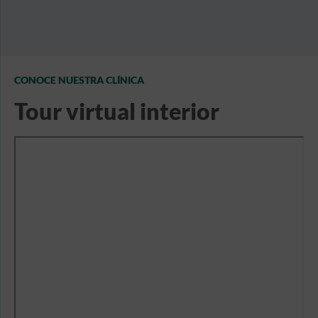
CONOCE NUESTRA CLÍNICA
Tour virtual interior