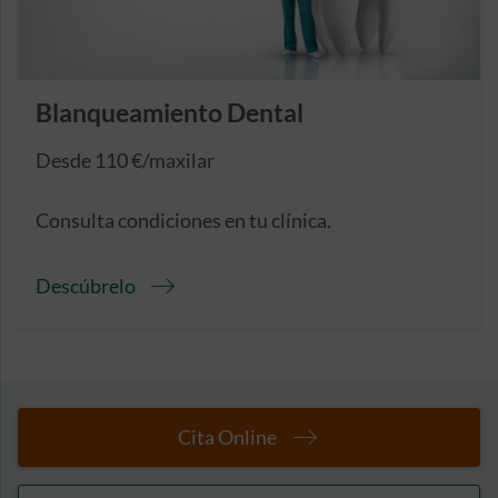
Blanqueamiento Dental
Desde 110 €/maxilar
Consulta condiciones en tu clínica.
Descúbrelo
Cita Online