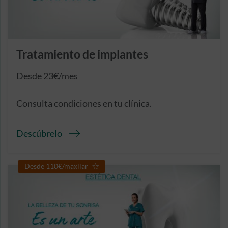
Tratamiento de implantes
Desde 23€/mes
Consulta condiciones en tu clínica.
Descúbrelo
Desde 110€/maxilar