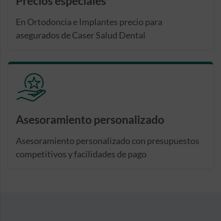
Precios especiales
En Ortodoncia e Implantes precio para
asegurados de Caser Salud Dental
Asesoramiento personalizado
Asesoramiento personalizado con presupuestos
competitivos y facilidades de pago