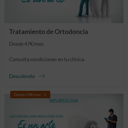
Tratamiento de Ortodoncia
Desde 47€/mes
Consulta condiciones en tu clínica.
Descúbrelo
Desde 23€/mes