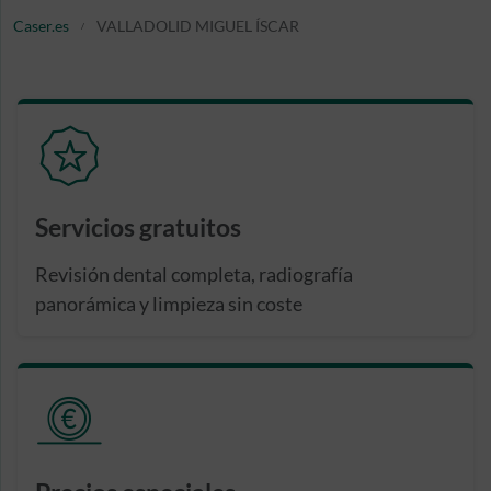
Caser.es
VALLADOLID MIGUEL ÍSCAR
Servicios gratuitos
Revisión dental completa, radiografía
panorámica y limpieza sin coste