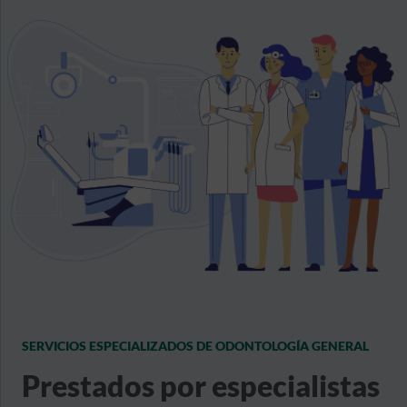
SERVICIOS ESPECIALIZADOS DE ODONTOLOGÍA GENERAL
Prestados por especialistas