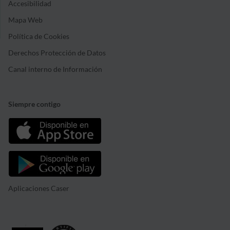
Accesibilidad
Mapa Web
Política de Cookies
Derechos Protección de Datos
Canal interno de Información
Siempre contigo
Aplicaciones Caser