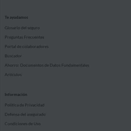
Te ayudamos
Glosario del seguro
Preguntas Frecuentes
Portal de colaboradores
Buscador
Ahorro: Documentos de Datos Fundamentales
Artículos
Información
Política de Privacidad
Defensa del asegurado
Condiciones de Uso