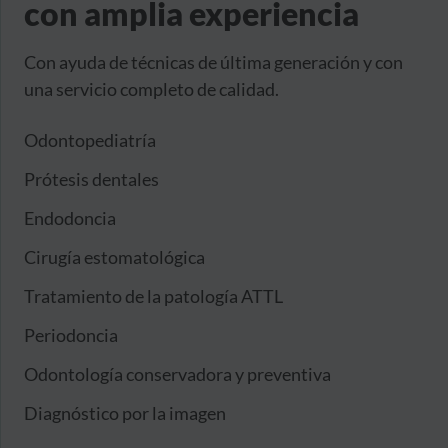
con amplia experiencia
Con ayuda de técnicas de última generación y con
una servicio completo de calidad.
Odontopediatría
Prótesis dentales
Endodoncia
Cirugía estomatológica
Tratamiento de la patología ATTL
Periodoncia
Odontología conservadora y preventiva
Diagnóstico por la imagen