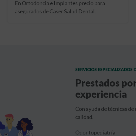
En Ortodoncia e Implantes precio para
asegurados de Caser Salud Dental.
SERVICIOS ESPECIALIZADOS
Prestados por
experiencia
Con ayuda de técnicas de 
calidad.
Odontopediatría