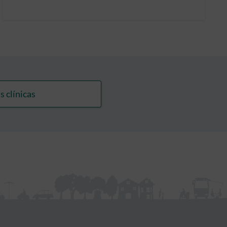
s clínicas