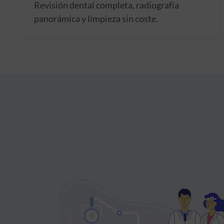
Revisión dental completa, radiografía
panorámica y limpieza sin coste.