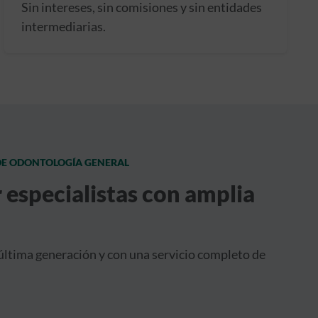
Sin intereses, sin comisiones y sin entidades
intermediarias.
 DE ODONTOLOGÍA GENERAL
 especialistas con amplia
última generación y con una servicio completo de