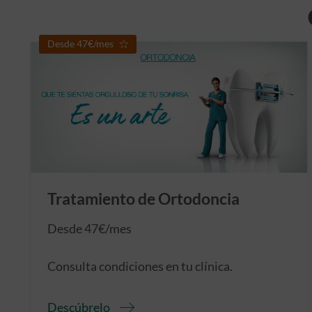
Desde 47€/mes
Tratamiento de Ortodoncia
Desde 47€/mes
Consulta condiciones en tu clínica.
Descúbrelo