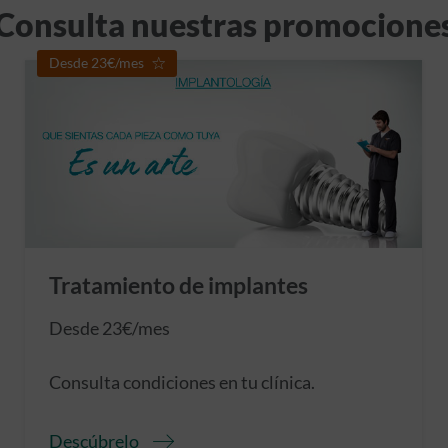
Consulta nuestras promocione
Desde 23€/mes
Tratamiento de implantes
Desde 23€/mes
Consulta condiciones en tu clínica.
Descúbrelo