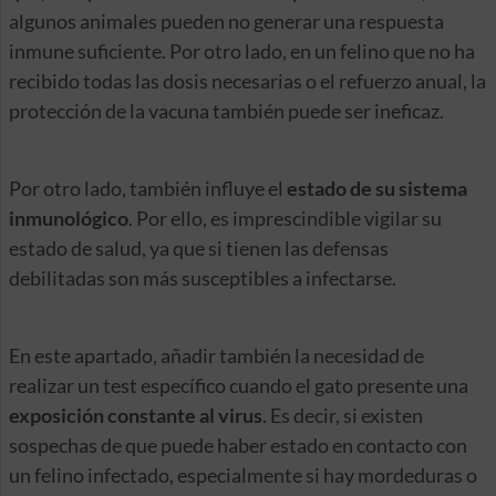
algunos animales pueden no generar una respuesta
inmune suficiente. Por otro lado, en un felino que no ha
recibido todas las dosis necesarias o el refuerzo anual, la
protección de la vacuna también puede ser ineficaz.
Por otro lado, también influye el
estado de su sistema
inmunológico
. Por ello, es imprescindible vigilar su
estado de salud, ya que si tienen las defensas
debilitadas son más susceptibles a infectarse.
En este apartado, añadir también la necesidad de
realizar un test específico cuando el gato presente una
exposición constante al virus
. Es decir, si existen
sospechas de que puede haber estado en contacto con
un felino infectado, especialmente si hay mordeduras o