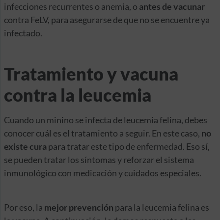
infecciones recurrentes o anemia, o
antes de vacunar
contra FeLV, para asegurarse de que no se encuentre ya
infectado.
Tratamiento y vacuna
contra la leucemia
Cuando un minino se infecta de leucemia felina, debes
conocer cuál es el tratamiento a seguir. En este caso,
no
existe cura
para tratar este tipo de enfermedad. Eso sí,
se pueden tratar los síntomas y reforzar el sistema
inmunológico con medicación y cuidados especiales.
Por eso, la
mejor prevención
para la leucemia felina es