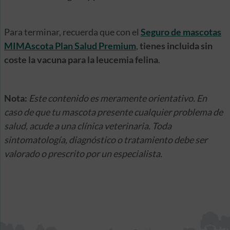
Para terminar, recuerda que con el
Seguro de mascotas
MIMAscota Plan Salud Premium
,
tienes incluida sin
coste la vacuna para la leucemia felina
.
Nota:
Este contenido es meramente orientativo. En
caso de que tu mascota presente cualquier problema de
salud, acude a una clínica veterinaria. Toda
sintomatología, diagnóstico o tratamiento debe ser
valorado o prescrito por un especialista.