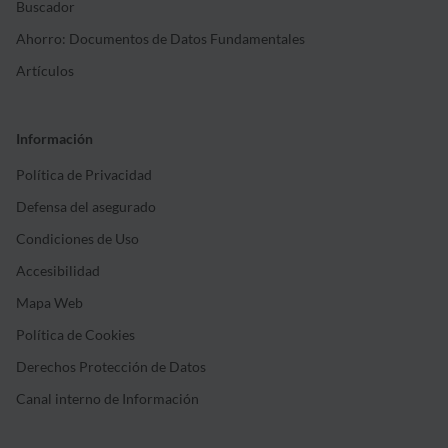
Buscador
Ahorro: Documentos de Datos Fundamentales
Artículos
Información
Política de Privacidad
Defensa del asegurado
Condiciones de Uso
Accesibilidad
Mapa Web
Política de Cookies
Derechos Protección de Datos
Canal interno de Información