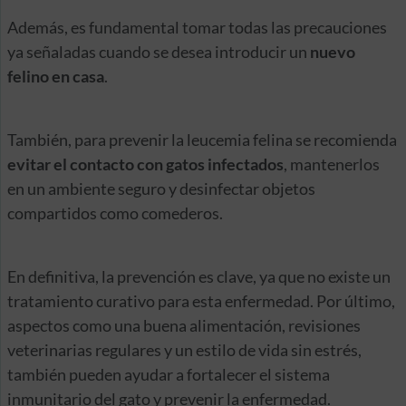
Además, es fundamental tomar todas las precauciones
ya señaladas cuando se desea introducir un
nuevo
felino en casa
.
También, para prevenir la leucemia felina se recomienda
evitar el contacto con gatos infectados
, mantenerlos
en un ambiente seguro y desinfectar objetos
compartidos como comederos.
En definitiva, la prevención es clave, ya que no existe un
tratamiento curativo para esta enfermedad. Por último,
aspectos como una buena alimentación, revisiones
veterinarias regulares y un estilo de vida sin estrés,
también pueden ayudar a fortalecer el sistema
inmunitario del gato y prevenir la enfermedad.