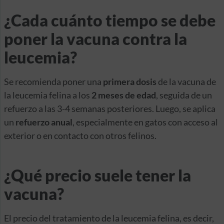
¿Cada cuánto tiempo se debe
poner la vacuna contra la
leucemia?
Se recomienda poner una
primera dosis
de la vacuna de
la leucemia felina a los
2 meses de edad
, seguida de un
refuerzo a las 3-4 semanas posteriores. Luego, se aplica
un
refuerzo anual
, especialmente en gatos con acceso al
exterior o en contacto con otros felinos.
¿Qué precio suele tener la
vacuna?
El precio del tratamiento de la leucemia felina, es decir,