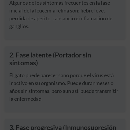
Algunos de los síntomas frecuentes en la fase
inicial de la leucemia felina son: fiebre leve,
pérdida de apetito, cansancio e inflamación de
ganglios.
2. Fase latente (Portador sin
síntomas)
El gato puede parecer sano porque el virus está
inactivo en su organismo. Puede durar meses o
años sin síntomas, pero aun así, puede transmitir
la enfermedad.
3. Fase progresiva (Inmunosupresión