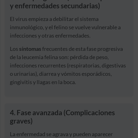
y enfermedades secundarias)
El virus empieza a debilitar el sistema
inmunológico, y el felino se vuelve vulnerable a
infecciones y otras enfermedades.
Los
síntomas
frecuentes de esta fase progresiva
de la leucemia felina son: pérdida de peso,
infecciones recurrentes (respiratorias, digestivas
o urinarias), diarrea y vómitos esporádicos,
gingivitis y llagas en la boca.
4. Fase avanzada (Complicaciones
graves)
La enfermedad se agrava y pueden aparecer