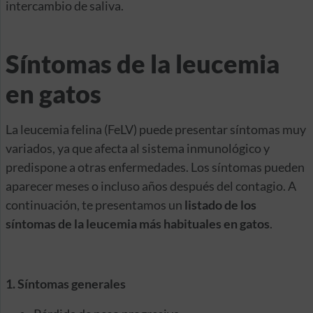
intercambio de saliva.
Síntomas de la leucemia
en gatos
La leucemia felina (FeLV) puede presentar síntomas muy
variados, ya que afecta al sistema inmunológico y
predispone a otras enfermedades. Los síntomas pueden
aparecer meses o incluso años después del contagio. A
continuación, te presentamos un
listado de los
síntomas de la leucemia más habituales en gatos
.
1. Síntomas generales