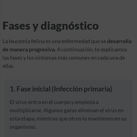
Fases y diagnóstico
La leucemia felina es una enfermedad que se
desarrolla
de manera progresiva
. A continuación, te explicamos
las fases y los síntomas más comunes en cada una de
ellas.
1. Fase inicial (Infección primaria)
El virus entra en el cuerpo y empieza a
multiplicarse. Algunos gatos eliminan el virus en
esta etapa, mientras que otros lo mantienen en su
organismo.