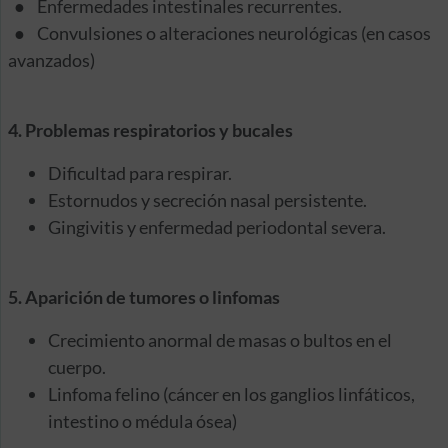
● Enfermedades intestinales recurrentes.
● Convulsiones o alteraciones neurológicas (en casos
avanzados)
4. Problemas respiratorios y bucales
Dificultad para respirar.
Estornudos y secreción nasal persistente.
Gingivitis y enfermedad periodontal severa.
5. Aparición de tumores o linfomas
Crecimiento anormal de masas o bultos en el
cuerpo.
Linfoma felino (cáncer en los ganglios linfáticos,
intestino o médula ósea)