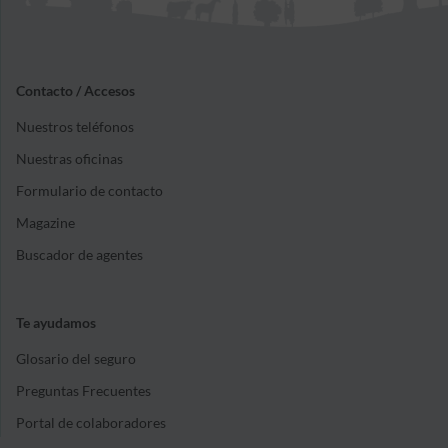
Contacto / Accesos
Nuestros teléfonos
Nuestras oficinas
Formulario de contacto
Magazine
Buscador de agentes
Te ayudamos
Glosario del seguro
Preguntas Frecuentes
Portal de colaboradores