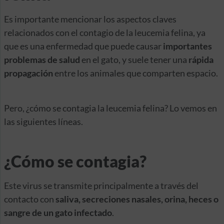
Es importante mencionar los aspectos claves
relacionados con el contagio de la leucemia felina, ya
que es una enfermedad que puede causar
importantes
problemas de salud
en el gato, y suele tener una
rápida
propagación
entre los animales que comparten espacio.
Pero, ¿cómo se contagia la leucemia felina? Lo vemos en
las siguientes líneas.
¿Cómo se contagia?
Este virus se transmite principalmente a través del
contacto con
saliva, secreciones nasales, orina, heces o
sangre de un gato infectado
.