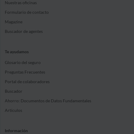
Nuestras oficinas
Formulario de contacto
Magazine
Buscador de agentes
Te ayudamos
Glosario del seguro
Preguntas Frecuentes
Portal de colaboradores
Buscador
Ahorro: Documentos de Datos Fundamentales
Artículos
Información