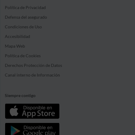
Política de Privacidad
Defensa del asegurado
Condiciones de Uso
Accesibilidad
Mapa Web
Política de Cookies
Derechos Protección de Datos
Canal interno de Información
Siempre contigo