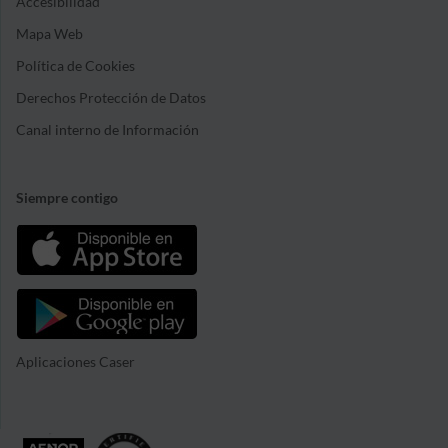
Accesibilidad
Mapa Web
Política de Cookies
Derechos Protección de Datos
Canal interno de Información
Siempre contigo
Aplicaciones Caser