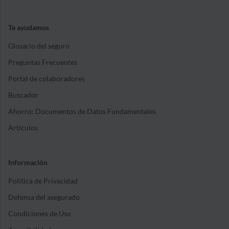
Te ayudamos
Glosario del seguro
Preguntas Frecuentes
Portal de colaboradores
Buscador
Ahorro: Documentos de Datos Fundamentales
Artículos
Información
Política de Privacidad
Defensa del asegurado
Condiciones de Uso