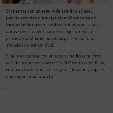
Si cuentas con un seguro de salud con Caser,
podrás acceder a la mejor atención médica de
forma rápida en este centro.
Te invitamos a que
aproveches las ventajas de tu seguro médico
privado y confíes en nosotros para recibir una
atención de primer nivel.
Si aún no cuentas con un seguro médico y quieres
acceder a nuestros más de 13.000 centros médicos,
compara todos nuestros seguros de salud y elige el
que mejor se adapte a ti.