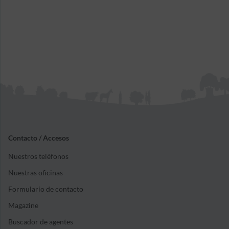
Contacto / Accesos
Nuestros teléfonos
Nuestras oficinas
Formulario de contacto
Magazine
Buscador de agentes