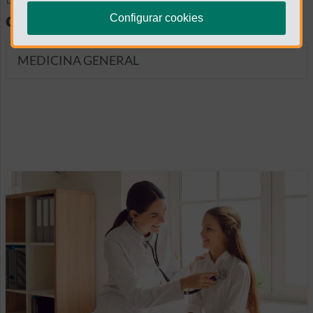
diagnósticas
Configurar cookies
MEDICINA GENERAL