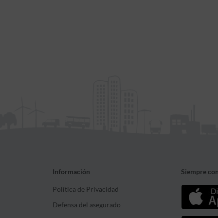
Información
Siempre con
Política de Privacidad
Defensa del asegurado