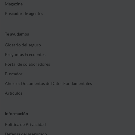
Magazine
Buscador de agentes
Te ayudamos
Glosario del seguro
Preguntas Frecuentes
Portal de colaboradores
Buscador
Ahorro: Documentos de Datos Fundamentales
Artículos
Información
Política de Privacidad
Defensa del asegurado