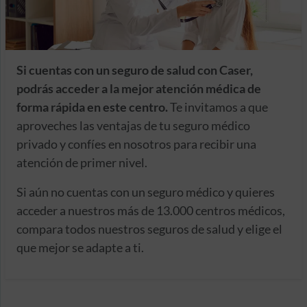
Si cuentas con un seguro de salud con Caser,
podrás acceder a la mejor atención médica de
forma rápida en este centro.
Te invitamos a que
aproveches las ventajas de tu seguro médico
privado y confíes en nosotros para recibir una
atención de primer nivel.
Si aún no cuentas con un seguro médico y quieres
acceder a nuestros más de 13.000 centros médicos,
compara todos nuestros seguros de salud y elige el
que mejor se adapte a ti.