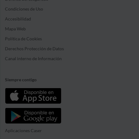
Condiciones de Uso
Accesibilidad
Mapa Web
Política de Cookies
Derechos Protección de Datos
Canal interno de Información
Siempre contigo
Aplicaciones Caser