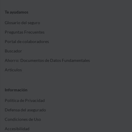
Te ayudamos
Glosario del seguro
Preguntas Frecuentes
Portal de colaboradores
Buscador
Ahorro: Documentos de Datos Fundamentales
Artículos
Información
Política de Privacidad
Defensa del asegurado
Condiciones de Uso
Accesibilidad