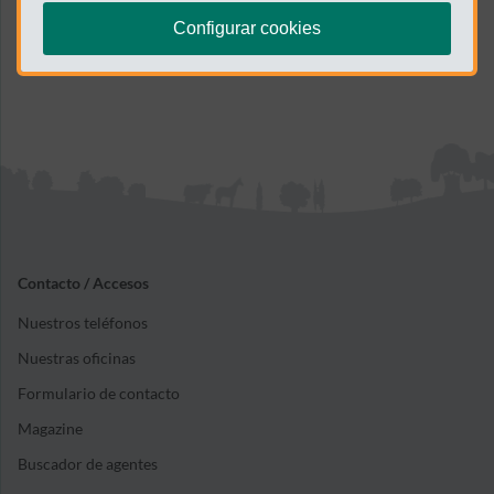
Configurar cookies
Contacto / Accesos
Nuestros teléfonos
Nuestras oficinas
Formulario de contacto
Magazine
Buscador de agentes