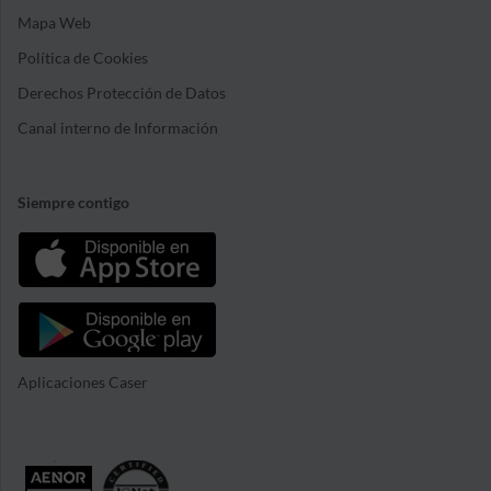
Mapa Web
Política de Cookies
Derechos Protección de Datos
Canal interno de Información
Siempre contigo
Aplicaciones Caser