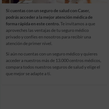
Si cuentas con un seguro de salud con Caser,
podrás acceder a la mejor atención médica de
forma rápida en este centro.
Te invitamos a que
aproveches las ventajas de tu seguro médico
privado y confíes en nosotros para recibir una
atención de primer nivel.
Si aún no cuentas con un seguro médico y quieres
acceder a nuestros más de 13.000 centros médicos,
compara todos nuestros seguros de salud y elige el
que mejor se adapte a ti.