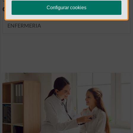
diagnósticas
Configurar cookies
ENFERMERIA