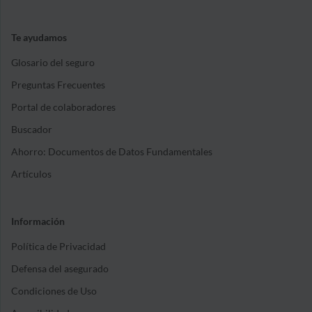
Te ayudamos
Glosario del seguro
Preguntas Frecuentes
Portal de colaboradores
Buscador
Ahorro: Documentos de Datos Fundamentales
Artículos
Información
Política de Privacidad
Defensa del asegurado
Condiciones de Uso