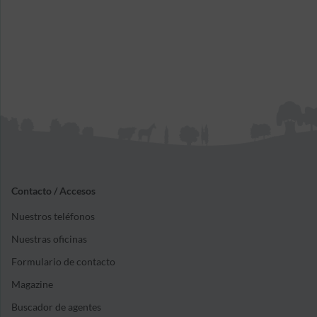
Contacto / Accesos
Nuestros teléfonos
Nuestras oficinas
Formulario de contacto
Magazine
Buscador de agentes