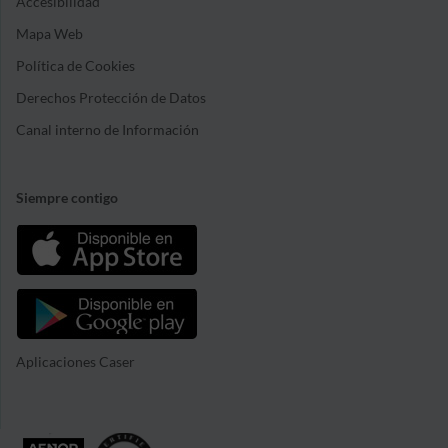
Accesibilidad
Mapa Web
Política de Cookies
Derechos Protección de Datos
Canal interno de Información
Siempre contigo
Aplicaciones Caser