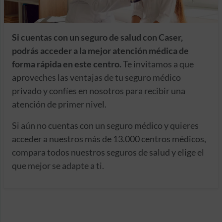
Si cuentas con un seguro de salud con Caser,
podrás acceder a la mejor atención médica de
forma rápida en este centro.
Te invitamos a que
aproveches las ventajas de tu seguro médico
privado y confíes en nosotros para recibir una
atención de primer nivel.
Si aún no cuentas con un seguro médico y quieres
acceder a nuestros más de 13.000 centros médicos,
compara todos nuestros seguros de salud y elige el
que mejor se adapte a ti.