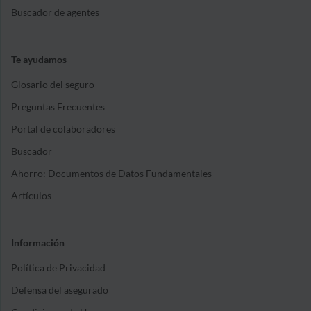
Buscador de agentes
Te ayudamos
Glosario del seguro
Preguntas Frecuentes
Portal de colaboradores
Buscador
Ahorro: Documentos de Datos Fundamentales
Artículos
Información
Política de Privacidad
Defensa del asegurado