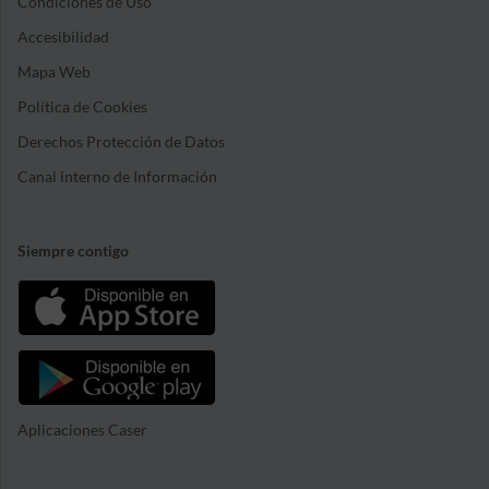
Condiciones de Uso
Accesibilidad
Mapa Web
Política de Cookies
Derechos Protección de Datos
Canal interno de Información
Siempre contigo
Aplicaciones Caser