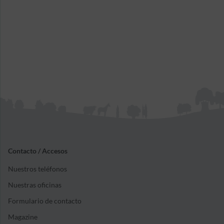
Contacto / Accesos
Nuestros teléfonos
Nuestras oficinas
Formulario de contacto
Magazine