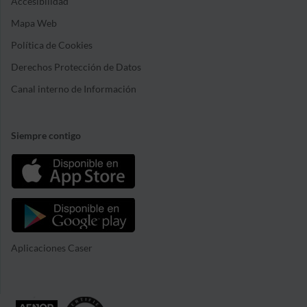
Accesibilidad
Mapa Web
Política de Cookies
Derechos Protección de Datos
Canal interno de Información
Siempre contigo
Aplicaciones Caser