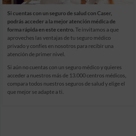
Si cuentas con un seguro de salud con Caser,
podrás acceder a la mejor atención médica de
forma rápida en este centro.
Te invitamos a que
aproveches las ventajas de tu seguro médico
privado y confíes en nosotros para recibir una
atención de primer nivel.
Si aún no cuentas con un seguro médico y quieres
acceder a nuestros más de 13.000 centros médicos,
compara todos nuestros seguros de salud y elige el
que mejor se adapte a ti.