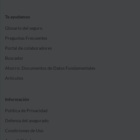
Te ayudamos
Glosario del seguro
Preguntas Frecuentes
Portal de colaboradores
Buscador
Ahorro: Documentos de Datos Fundamentales
Artículos
Información
Política de Privacidad
Defensa del asegurado
Condiciones de Uso