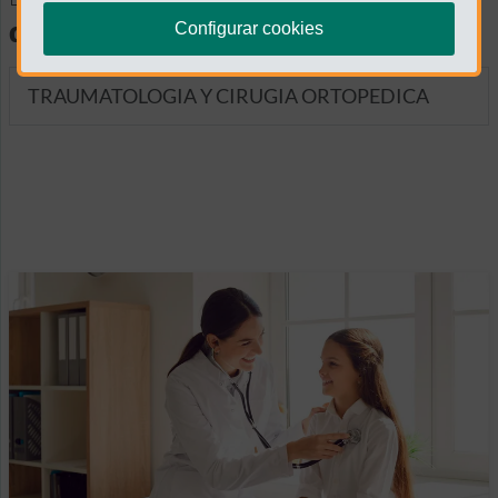
diagnósticas
Configurar cookies
TRAUMATOLOGIA Y CIRUGIA ORTOPEDICA