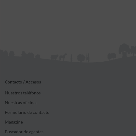
Contacto / Accesos
Nuestros teléfonos
Nuestras oficinas
Formulario de contacto
Magazine
Buscador de agentes