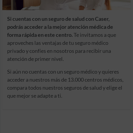
Si cuentas con un seguro de salud con Caser,
podrás acceder a la mejor atención médica de
forma rápida en este centro.
Te invitamos a que
aproveches las ventajas de tu seguro médico
privado y confíes en nosotros para recibir una
atención de primer nivel.
Si aún no cuentas con un seguro médico y quieres
acceder a nuestros más de 13.000 centros médicos,
compara todos nuestros seguros de salud y elige el
que mejor se adapte a ti.