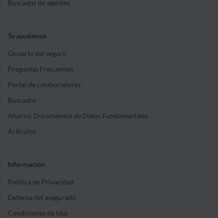
Buscador de agentes
Te ayudamos
Glosario del seguro
Preguntas Frecuentes
Portal de colaboradores
Buscador
Ahorro: Documentos de Datos Fundamentales
Artículos
Información
Política de Privacidad
Defensa del asegurado
Condiciones de Uso