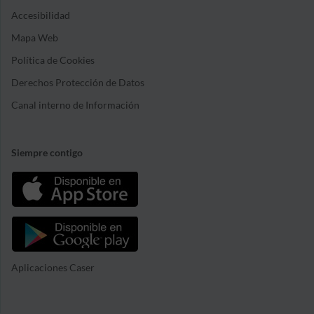
Accesibilidad
Mapa Web
Política de Cookies
Derechos Protección de Datos
Canal interno de Información
Siempre contigo
Aplicaciones Caser