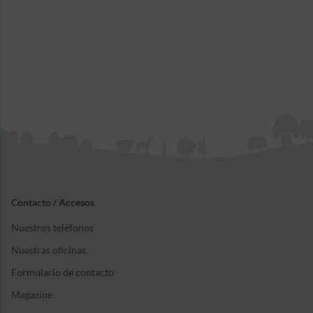
Contacto / Accesos
Nuestros teléfonos
Nuestras oficinas
Formulario de contacto
Magazine