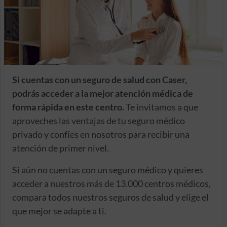
Si cuentas con un seguro de salud con Caser,
podrás acceder a la mejor atención médica de
forma rápida en este centro.
Te invitamos a que
aproveches las ventajas de tu seguro médico
privado y confíes en nosotros para recibir una
atención de primer nivel.
Si aún no cuentas con un seguro médico y quieres
acceder a nuestros más de 13.000 centros médicos,
compara todos nuestros seguros de salud y elige el
que mejor se adapte a ti.