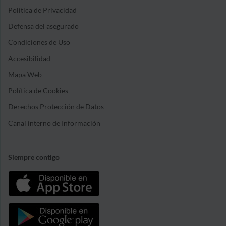
Política de Privacidad
Defensa del asegurado
Condiciones de Uso
Accesibilidad
Mapa Web
Política de Cookies
Derechos Protección de Datos
Canal interno de Información
Siempre contigo