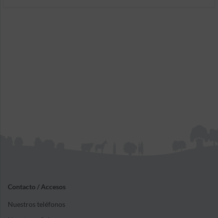
Contacto / Accesos
Nuestros teléfonos