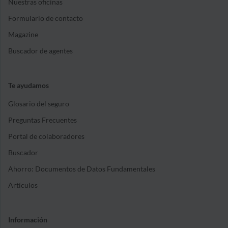
Nuestras oficinas
Formulario de contacto
Magazine
Buscador de agentes
Te ayudamos
Glosario del seguro
Preguntas Frecuentes
Portal de colaboradores
Buscador
Ahorro: Documentos de Datos Fundamentales
Artículos
Información