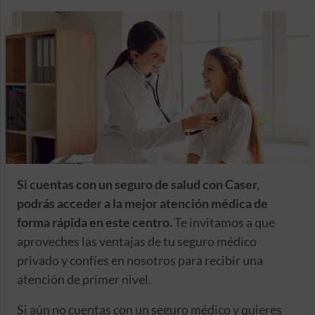
Si cuentas con un seguro de salud con Caser,
podrás acceder a la mejor atención médica de
forma rápida en este centro.
Te invitamos a que
aproveches las ventajas de tu seguro médico
privado y confíes en nosotros para recibir una
atención de primer nivel.
Si aún no cuentas con un seguro médico y quieres