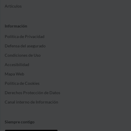
Artículos
Información
Política de Privacidad
Defensa del asegurado
Condiciones de Uso
Accesibilidad
Mapa Web
Política de Cookies
Derechos Protección de Datos
Canal interno de Información
Siempre contigo