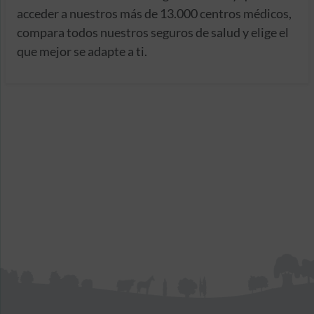
acceder a nuestros más de 13.000 centros médicos,
compara todos nuestros seguros de salud y elige el
que mejor se adapte a ti.