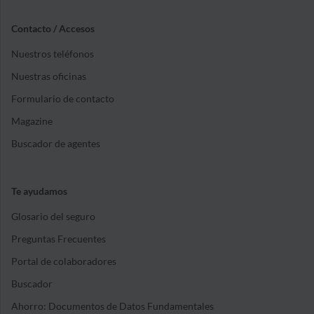
Contacto / Accesos
Nuestros teléfonos
Nuestras oficinas
Formulario de contacto
Magazine
Buscador de agentes
Te ayudamos
Glosario del seguro
Preguntas Frecuentes
Portal de colaboradores
Buscador
Ahorro: Documentos de Datos Fundamentales