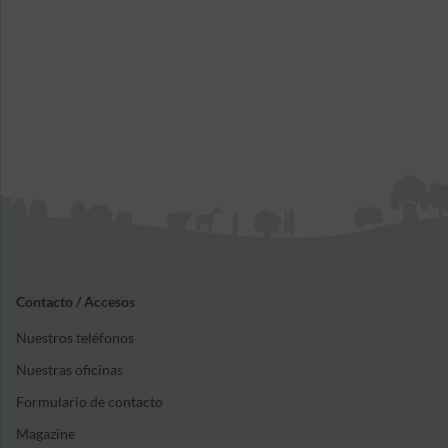
Contacto / Accesos
Nuestros teléfonos
Nuestras oficinas
Formulario de contacto
Magazine