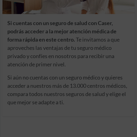
Si cuentas con un seguro de salud con Caser,
podrás acceder a la mejor atención médica de
forma rápida en este centro.
Te invitamos a que
aproveches las ventajas de tu seguro médico
privado y confíes en nosotros para recibir una
atención de primer nivel.
Si aún no cuentas con un seguro médico y quieres
acceder a nuestros más de 13.000 centros médicos,
compara todos nuestros seguros de salud y elige el
que mejor se adapte a ti.