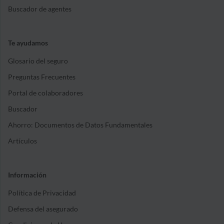
Buscador de agentes
Te ayudamos
Glosario del seguro
Preguntas Frecuentes
Portal de colaboradores
Buscador
Ahorro: Documentos de Datos Fundamentales
Artículos
Información
Política de Privacidad
Defensa del asegurado