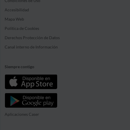
Condiciones de Uso
Accesibilidad
Mapa Web
Política de Cookies
Derechos Protección de Datos
Canal interno de Información
Siempre contigo
Aplicaciones Caser