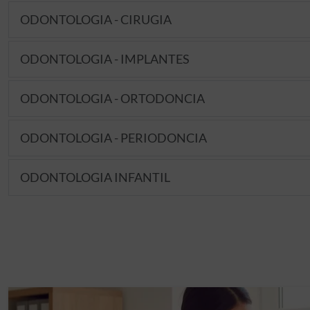
ODONTOLOGIA - CIRUGIA
ODONTOLOGIA - IMPLANTES
ODONTOLOGIA - ORTODONCIA
ODONTOLOGIA - PERIODONCIA
ODONTOLOGIA INFANTIL