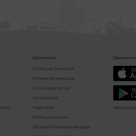
Información
Siempre con
Política de Privacidad
Defensa del asegurado
Condiciones de Uso
Accesibilidad
Datos
Mapa Web
Aplicacione
Política de Cookies
Derechos Protección de Datos