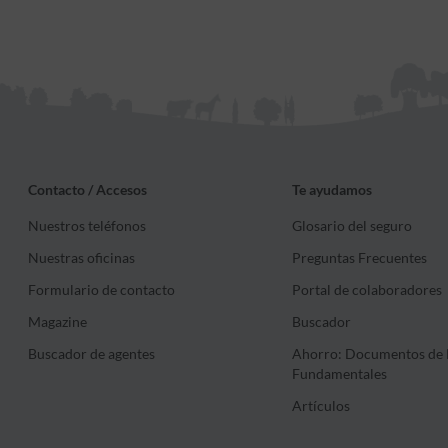
Contacto / Accesos
Te ayudamos
Nuestros teléfonos
Glosario del seguro
Nuestras oficinas
Preguntas Frecuentes
Formulario de contacto
Portal de colaboradores
Magazine
Buscador
Buscador de agentes
Ahorro: Documentos de 
Fundamentales
Artículos