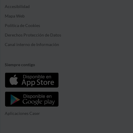
Accesibilidad
Mapa Web
Política de Cookies
Derechos Protección de Datos
Canal interno de Información
Siempre contigo
Aplicaciones Caser