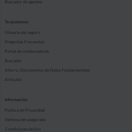
Buscador de agentes
Te ayudamos
Glosario del seguro
Preguntas Frecuentes
Portal de colaboradores
Buscador
Ahorro: Documentos de Datos Fundamentales
Artículos
Información
Política de Privacidad
Defensa del asegurado
Condiciones de Uso