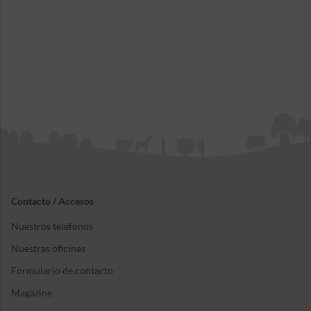
Contacto / Accesos
Nuestros teléfonos
Nuestras oficinas
Formulario de contacto
Magazine