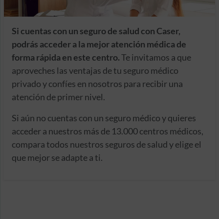
Si cuentas con un seguro de salud con Caser,
podrás acceder a la mejor atención médica de
forma rápida en este centro.
Te invitamos a que
aproveches las ventajas de tu seguro médico
privado y confíes en nosotros para recibir una
atención de primer nivel.
Si aún no cuentas con un seguro médico y quieres
acceder a nuestros más de 13.000 centros médicos,
compara todos nuestros seguros de salud y elige el
que mejor se adapte a ti.