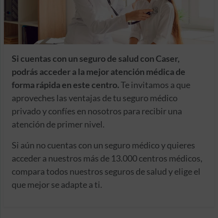
Si cuentas con un seguro de salud con Caser,
podrás acceder a la mejor atención médica de
forma rápida en este centro.
Te invitamos a que
aproveches las ventajas de tu seguro médico
privado y confíes en nosotros para recibir una
atención de primer nivel.
Si aún no cuentas con un seguro médico y quieres
acceder a nuestros más de 13.000 centros médicos,
compara todos nuestros seguros de salud y elige el
que mejor se adapte a ti.