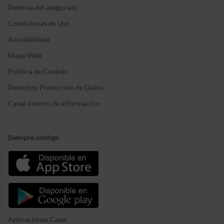
Defensa del asegurado
Condiciones de Uso
Accesibilidad
Mapa Web
Política de Cookies
Derechos Protección de Datos
Canal interno de Información
Siempre contigo
Aplicaciones Caser