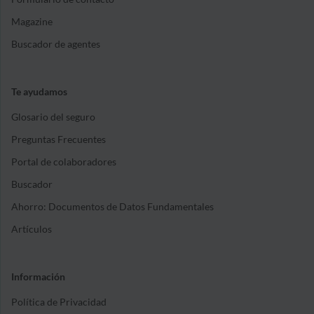
Magazine
Buscador de agentes
Te ayudamos
Glosario del seguro
Preguntas Frecuentes
Portal de colaboradores
Buscador
Ahorro: Documentos de Datos Fundamentales
Artículos
Información
Política de Privacidad