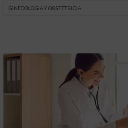
GINECOLOGIA Y OBSTETRICIA