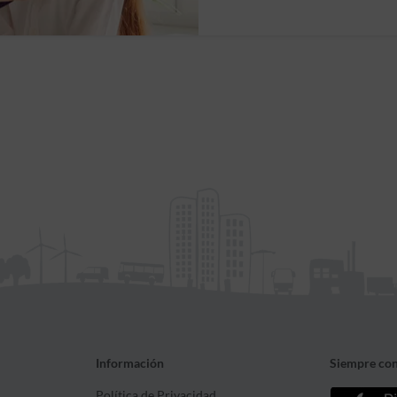
Información
Siempre con
Política de Privacidad