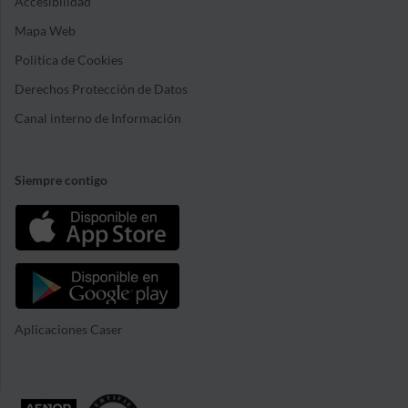
Accesibilidad
Mapa Web
Política de Cookies
Derechos Protección de Datos
Canal interno de Información
Siempre contigo
Aplicaciones Caser