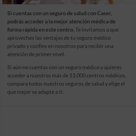
Si cuentas con un seguro de salud con Caser,
podrás acceder a la mejor atención médica de
forma rápida en este centro.
Te invitamos a que
aproveches las ventajas de tu seguro médico
privado y confíes en nosotros para recibir una
atención de primer nivel.
Si aún no cuentas con un seguro médico y quieres
acceder a nuestros más de 13.000 centros médicos,
compara todos nuestros seguros de salud y elige el
que mejor se adapte a ti.