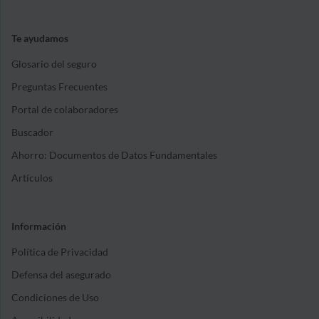
Te ayudamos
Glosario del seguro
Preguntas Frecuentes
Portal de colaboradores
Buscador
Ahorro: Documentos de Datos Fundamentales
Artículos
Información
Política de Privacidad
Defensa del asegurado
Condiciones de Uso