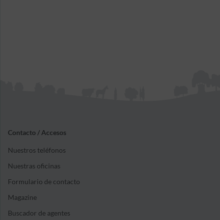
Contacto / Accesos
Nuestros teléfonos
Nuestras oficinas
Formulario de contacto
Magazine
Buscador de agentes