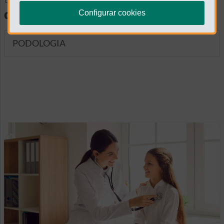
diagnósticas
Configurar cookies
PODOLOGIA