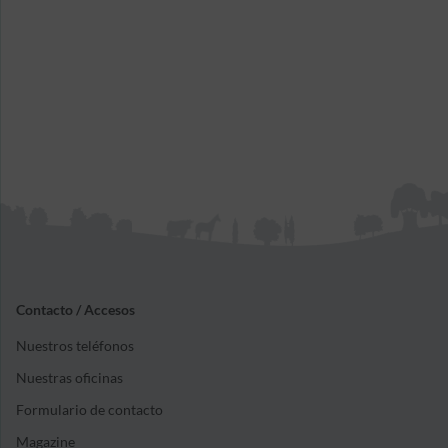
Contacto / Accesos
Nuestros teléfonos
Nuestras oficinas
Formulario de contacto
Magazine