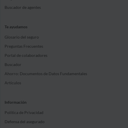
Buscador de agentes
Te ayudamos
Glosario del seguro
Preguntas Frecuentes
Portal de colaboradores
Buscador
Ahorro: Documentos de Datos Fundamentales
Artículos
Información
Política de Privacidad
Defensa del asegurado