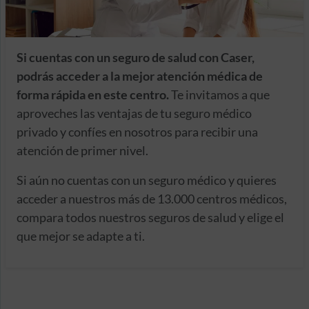
Si cuentas con un seguro de salud con Caser,
podrás acceder a la mejor atención médica de
forma rápida en este centro.
Te invitamos a que
aproveches las ventajas de tu seguro médico
privado y confíes en nosotros para recibir una
atención de primer nivel.
Si aún no cuentas con un seguro médico y quieres
acceder a nuestros más de 13.000 centros médicos,
compara todos nuestros seguros de salud y elige el
que mejor se adapte a ti.