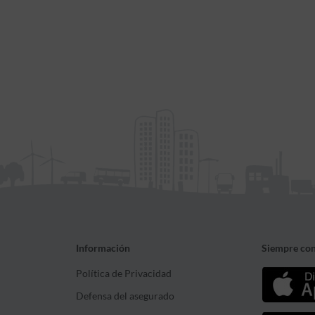
Información
Siempre con
Política de Privacidad
Defensa del asegurado