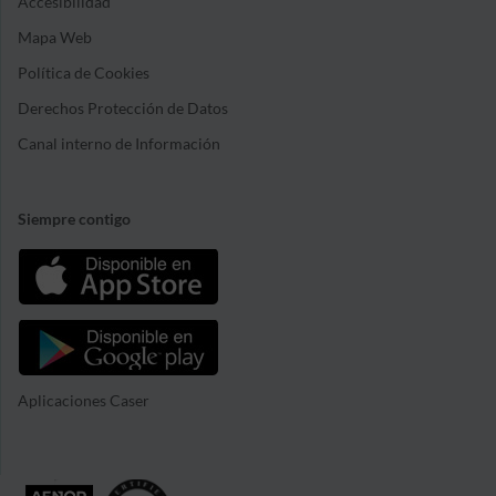
Accesibilidad
Mapa Web
Política de Cookies
Derechos Protección de Datos
Canal interno de Información
Siempre contigo
Aplicaciones Caser