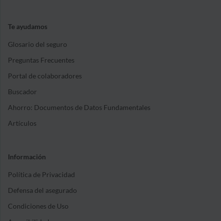
Te ayudamos
Glosario del seguro
Preguntas Frecuentes
Portal de colaboradores
Buscador
Ahorro: Documentos de Datos Fundamentales
Artículos
Información
Política de Privacidad
Defensa del asegurado
Condiciones de Uso