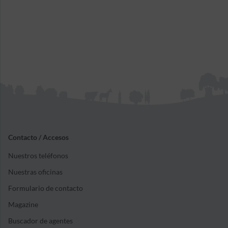
Contacto / Accesos
Nuestros teléfonos
Nuestras oficinas
Formulario de contacto
Magazine
Buscador de agentes