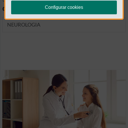
diagnósticas
Configurar cookies
NEUROLOGIA