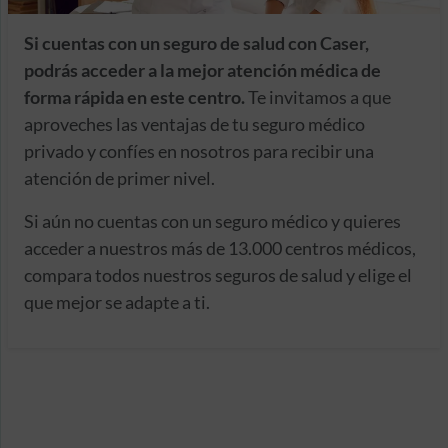
Si cuentas con un seguro de salud con Caser,
podrás acceder a la mejor atención médica de
forma rápida en este centro.
Te invitamos a que
aproveches las ventajas de tu seguro médico
privado y confíes en nosotros para recibir una
atención de primer nivel.
Si aún no cuentas con un seguro médico y quieres
acceder a nuestros más de 13.000 centros médicos,
compara todos nuestros seguros de salud y elige el
que mejor se adapte a ti.