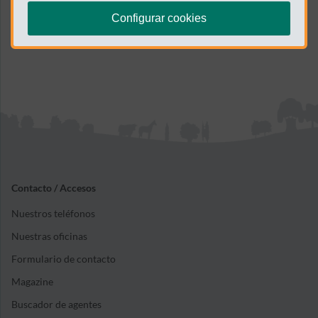
Configurar cookies
Contacto / Accesos
Nuestros teléfonos
Nuestras oficinas
Formulario de contacto
Magazine
Buscador de agentes