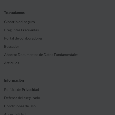
Te ayudamos
Glosario del seguro
Preguntas Frecuentes
Portal de colaboradores
Buscador
Ahorro: Documentos de Datos Fundamentales
Artículos
Información
Política de Privacidad
Defensa del asegurado
Condiciones de Uso
Accesibilidad